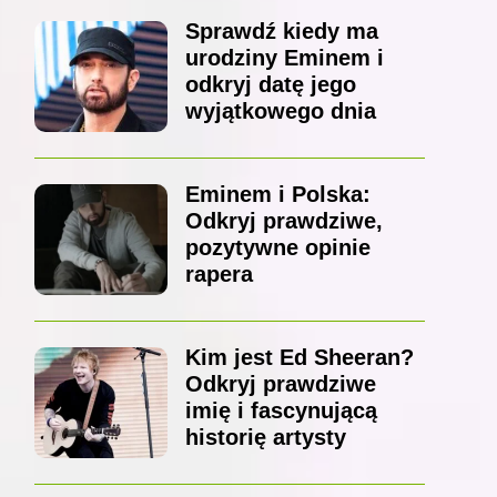
Sprawdź kiedy ma
urodziny Eminem i
odkryj datę jego
wyjątkowego dnia
Eminem i Polska:
Odkryj prawdziwe,
pozytywne opinie
rapera
Kim jest Ed Sheeran?
Odkryj prawdziwe
imię i fascynującą
historię artysty