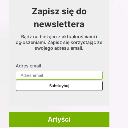
Zapisz się do
newslettera
Bądź na bieżąco z aktualnościami i
ogłoszeniami. Zapisz się korzystając ze
swojego adresu email.
Adres email
Artyści