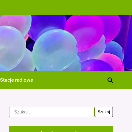
Stacje radiowe