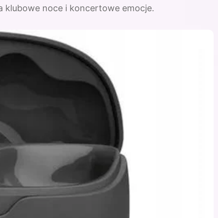
za klubowe noce i koncertowe emocje.