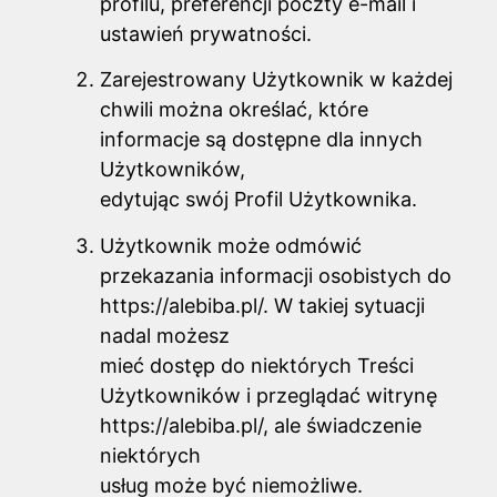
profilu, preferencji poczty e-mail i
ustawień prywatności.
Zarejestrowany Użytkownik w każdej
chwili można określać, które
informacje są dostępne dla innych
Użytkowników,
edytując swój Profil Użytkownika.
Użytkownik może odmówić
przekazania informacji osobistych do
https://alebiba.pl/. W takiej sytuacji
nadal możesz
mieć dostęp do niektórych Treści
Użytkowników i przeglądać witrynę
https://alebiba.pl/, ale świadczenie
niektórych
usług może być niemożliwe.