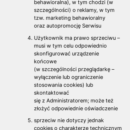
behawioralna), w tym chodzi (w
szczególności) o reklamy, w tym
tzw. marketing behawioralny
oraz autopromocję Serwisu
Użytkownik ma prawo sprzeciwu –
musi w tym celu odpowiednio
skonfigurować urządzenie
końcowe
(w szczególności przeglądarkę –
wyłączenie lub ograniczenie
stosowania cookies) lub
skontaktować
się z Administratorem; może też
złożyć odpowiednie oświadczenie
sprzeciw nie dotyczy jednak
cookies o charakterze technicznym