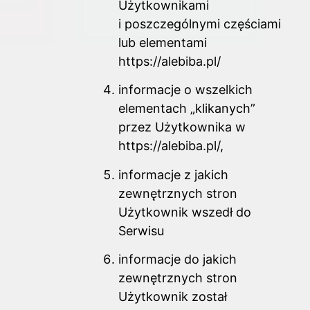
Użytkownikami
i poszczególnymi częściami
lub elementami
https://alebiba.pl/
informacje o wszelkich
elementach „klikanych”
przez Użytkownika w
https://alebiba.pl/,
informacje z jakich
zewnętrznych stron
Użytkownik wszedł do
Serwisu
informacje do jakich
zewnętrznych stron
Użytkownik został