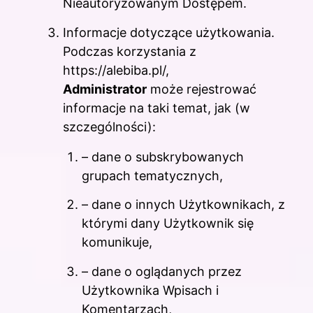
Nieautoryzowanym Dostępem.
Informacje dotyczące użytkowania.
Podczas korzystania z
https://alebiba.pl/,
Administrator
może rejestrować
informacje na taki temat, jak (w
szczególności):
– dane o subskrybowanych
grupach tematycznych,
– dane o innych Użytkownikach, z
którymi dany Użytkownik się
komunikuje,
– dane o oglądanych przez
Użytkownika Wpisach i
Komentarzach,