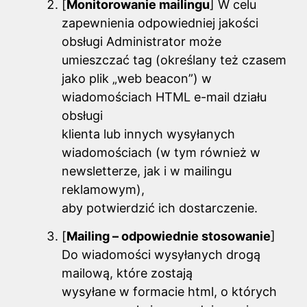
[
Monitorowanie mailingu
] W celu
zapewnienia odpowiedniej jakości
obsługi Administrator może
umieszczać tag (określany też czasem
jako plik „web beacon”) w
wiadomościach HTML e-mail działu
obsługi
klienta lub innych wysyłanych
wiadomościach (w tym również w
newsletterze, jak i w mailingu
reklamowym),
aby potwierdzić ich dostarczenie.
[
Mailing – odpowiednie stosowanie
]
Do wiadomości wysyłanych drogą
mailową, które zostają
wysyłane w formacie html, o których