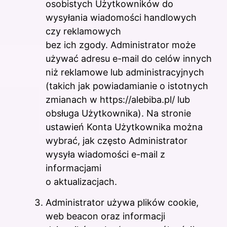
osobistych Użytkowników do
wysyłania wiadomości handlowych
czy reklamowych
bez ich zgody. Administrator może
używać adresu e-mail do celów innych
niż reklamowe lub administracyjnych
(takich jak powiadamianie o istotnych
zmianach w https://alebiba.pl/ lub
obsługa Użytkownika). Na stronie
ustawień Konta Użytkownika można
wybrać, jak często Administrator
wysyła wiadomości e-mail z
informacjami
o aktualizacjach.
Administrator używa plików cookie,
web beacon oraz informacji