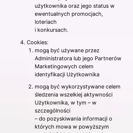
użytkownika oraz jego status w
ewentualnych promocjach,
loteriach
i konkursach.
Cookies:
mogą być używane przez
Administratora lub jego Partnerów
Marketingowych celem
identyfikacji Użytkownika
mogą być wykorzystywane celem
śledzenia wszelkiej aktywności
Użytkownika, w tym – w
szczególności
– do pozyskiwania informacji o
których mowa w powyższym