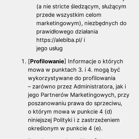
(a nie stricte śledzącym, służącym
przede wszystkim celom
marketingowym), niezbędnych do
prawidłowego działania
https://alebiba.pl/ i
jego usług
[
Profilowanie
] Informacje o których
mowa w punktach 3. i 4. mogą być
wykorzystywane do profilowania
– zarówno przez Administratora, jak i
jego Partnerów Marketingowych, przy
poszanowaniu prawa do sprzeciwu,
o którym mowa w punkcie 4 (d)
niniejszej Polityki i z zastrzeżeniem
określonym w punkcie 4 (e).