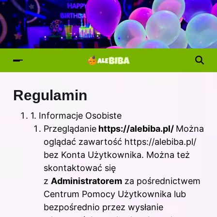
Regulamin
1. Informacje Osobiste
Przeglądanie
https://alebiba.pl/
Można
oglądać zawartość https://alebiba.pl/
bez Konta Użytkownika. Można też
skontaktować się
z
Administratorem
za pośrednictwem
Centrum Pomocy Użytkownika lub
bezpośrednio przez wysłanie