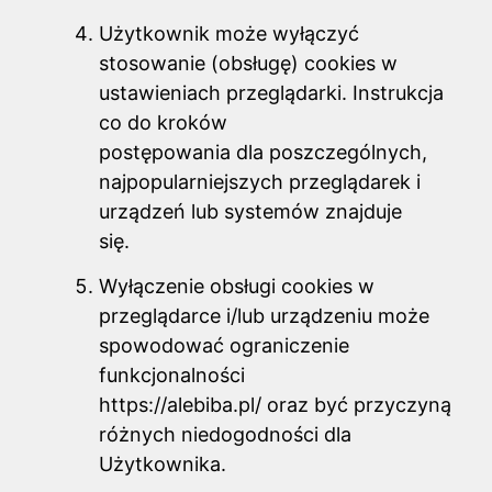
Użytkownik może wyłączyć
stosowanie (obsługę) cookies w
ustawieniach przeglądarki. Instrukcja
co do kroków
postępowania dla poszczególnych,
najpopularniejszych przeglądarek i
urządzeń lub systemów znajduje
się.
Wyłączenie obsługi cookies w
przeglądarce i/lub urządzeniu może
spowodować ograniczenie
funkcjonalności
https://alebiba.pl/ oraz być przyczyną
różnych niedogodności dla
Użytkownika.