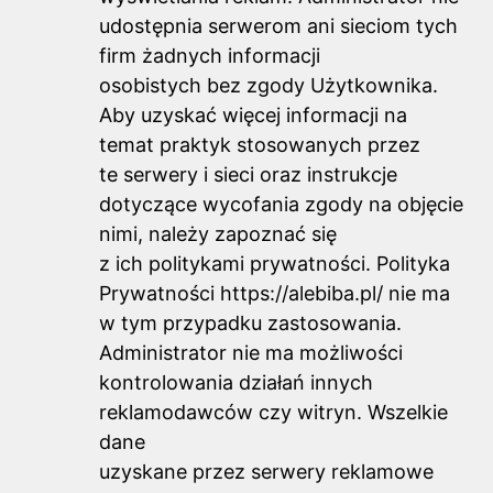
udostępnia serwerom ani sieciom tych
firm żadnych informacji
osobistych bez zgody Użytkownika.
Aby uzyskać więcej informacji na
temat praktyk stosowanych przez
te serwery i sieci oraz instrukcje
dotyczące wycofania zgody na objęcie
nimi, należy zapoznać się
z ich politykami prywatności. Polityka
Prywatności https://alebiba.pl/ nie ma
w tym przypadku zastosowania.
Administrator nie ma możliwości
kontrolowania działań innych
reklamodawców czy witryn. Wszelkie
dane
uzyskane przez serwery reklamowe