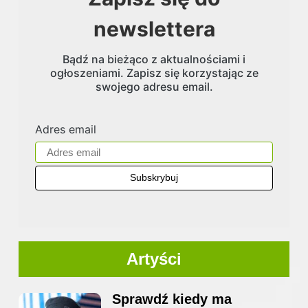
newslettera
Bądź na bieżąco z aktualnościami i
ogłoszeniami. Zapisz się korzystając ze
swojego adresu email.
Adres email
Artyści
Sprawdź kiedy ma