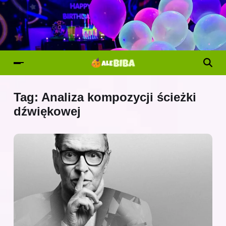
Tag:
Analiza kompozycji ścieżki
dźwiękowej