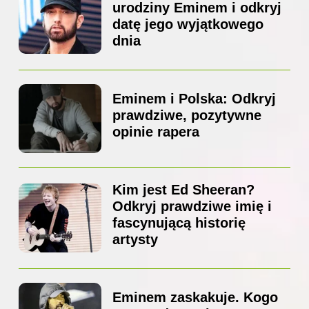
urodziny Eminem i odkryj
datę jego wyjątkowego
dnia
Eminem i Polska: Odkryj
prawdziwe, pozytywne
opinie rapera
Kim jest Ed Sheeran?
Odkryj prawdziwe imię i
fascynującą historię
artysty
Eminem zaskakuje. Kogo