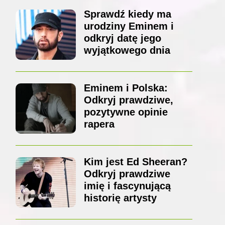
Sprawdź kiedy ma
urodziny Eminem i
odkryj datę jego
wyjątkowego dnia
Eminem i Polska:
Odkryj prawdziwe,
pozytywne opinie
rapera
Kim jest Ed Sheeran?
Odkryj prawdziwe
imię i fascynującą
historię artysty