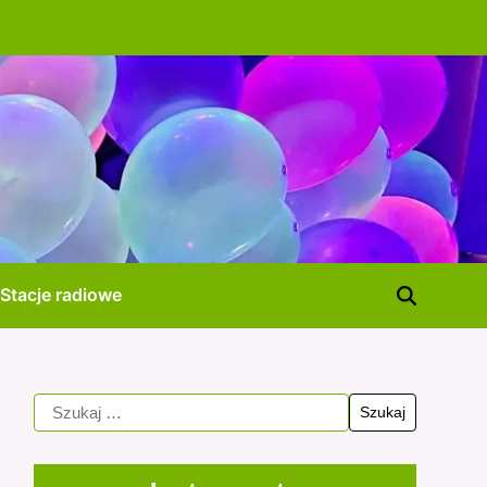
Stacje radiowe