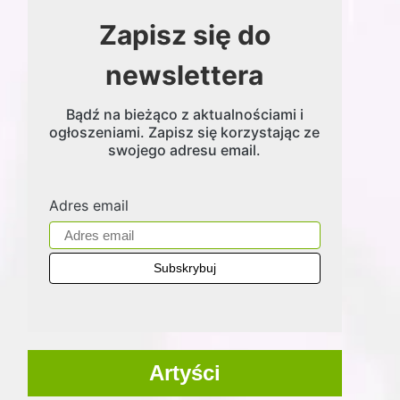
Zapisz się do
newslettera
Bądź na bieżąco z aktualnościami i
ogłoszeniami. Zapisz się korzystając ze
swojego adresu email.
Adres email
Artyści