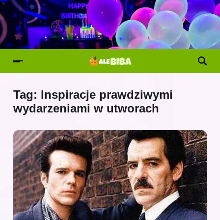
Tag:
Inspiracje prawdziwymi
wydarzeniami w utworach