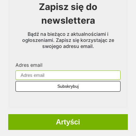
Zapisz się do
newslettera
Bądź na bieżąco z aktualnościami i
ogłoszeniami. Zapisz się korzystając ze
swojego adresu email.
Adres email
Artyści