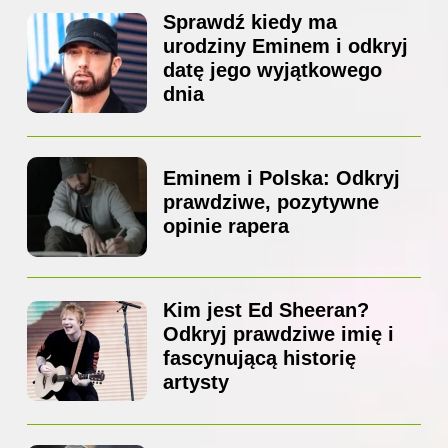
Sprawdź kiedy ma
urodziny Eminem i odkryj
datę jego wyjątkowego
dnia
Eminem i Polska: Odkryj
prawdziwe, pozytywne
opinie rapera
Kim jest Ed Sheeran?
Odkryj prawdziwe imię i
fascynującą historię
artysty