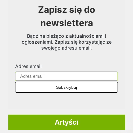
Zapisz się do
newslettera
Bądź na bieżąco z aktualnościami i
ogłoszeniami. Zapisz się korzystając ze
swojego adresu email.
Adres email
Artyści