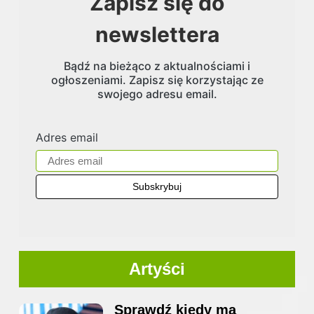
Zapisz się do
newslettera
Bądź na bieżąco z aktualnościami i
ogłoszeniami. Zapisz się korzystając ze
swojego adresu email.
Adres email
Artyści
Sprawdź kiedy ma