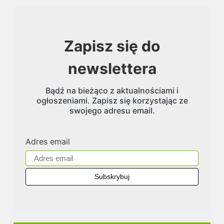
Zapisz się do
newslettera
Bądź na bieżąco z aktualnościami i
ogłoszeniami. Zapisz się korzystając ze
swojego adresu email.
Adres email