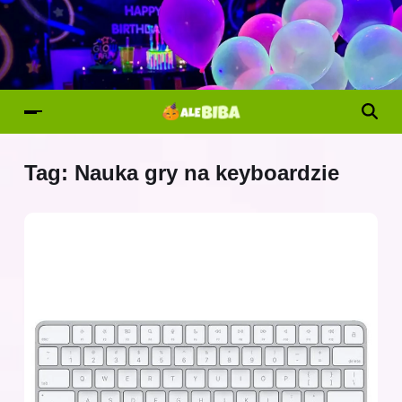
Tag:
Nauka gry na keyboardzie