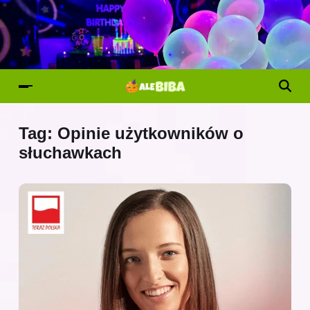
Tag:
Opinie użytkowników o
słuchawkach