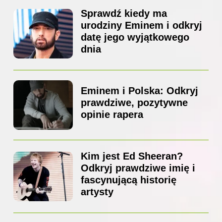
Sprawdź kiedy ma
urodziny Eminem i odkryj
datę jego wyjątkowego
dnia
Eminem i Polska: Odkryj
prawdziwe, pozytywne
opinie rapera
Kim jest Ed Sheeran?
Odkryj prawdziwe imię i
fascynującą historię
artysty