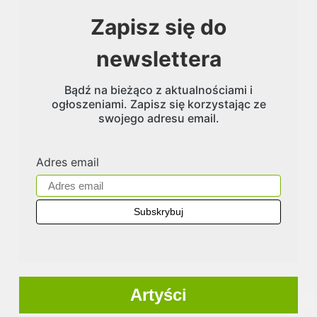
Zapisz się do
newslettera
Bądź na bieżąco z aktualnościami i
ogłoszeniami. Zapisz się korzystając ze
swojego adresu email.
Adres email
Artyści