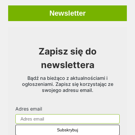
Newsletter
Zapisz się do
newslettera
Bądź na bieżąco z aktualnościami i
ogłoszeniami. Zapisz się korzystając ze
swojego adresu email.
Adres email