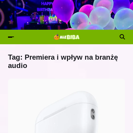
Tag:
Premiera i wpływ na branżę
audio