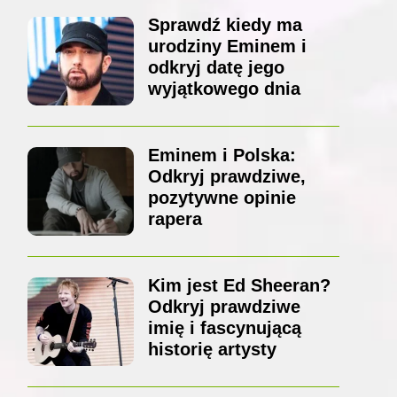
Sprawdź kiedy ma
urodziny Eminem i
odkryj datę jego
wyjątkowego dnia
Eminem i Polska:
Odkryj prawdziwe,
pozytywne opinie
rapera
Kim jest Ed Sheeran?
Odkryj prawdziwe
imię i fascynującą
historię artysty