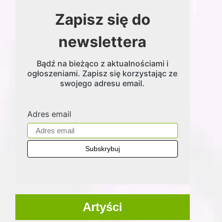
Zapisz się do
newslettera
Bądź na bieżąco z aktualnościami i
ogłoszeniami. Zapisz się korzystając ze
swojego adresu email.
Adres email
Artyści