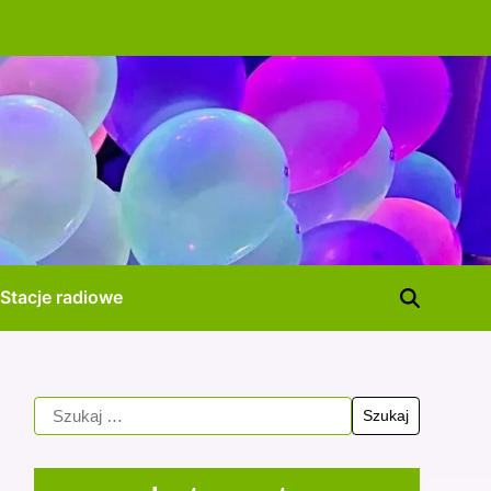
Stacje radiowe