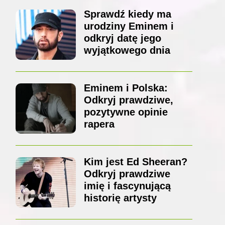
Sprawdź kiedy ma
urodziny Eminem i
odkryj datę jego
wyjątkowego dnia
Eminem i Polska:
Odkryj prawdziwe,
pozytywne opinie
rapera
Kim jest Ed Sheeran?
Odkryj prawdziwe
imię i fascynującą
historię artysty