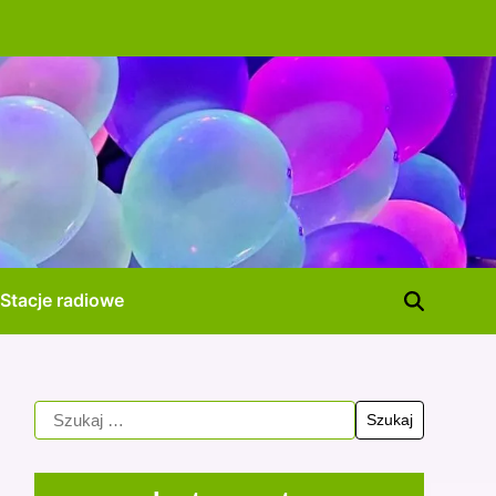
Stacje radiowe