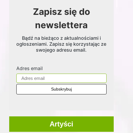
Zapisz się do
newslettera
Bądź na bieżąco z aktualnościami i
ogłoszeniami. Zapisz się korzystając ze
swojego adresu email.
Adres email
Artyści