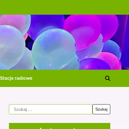
Stacje radiowe