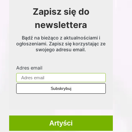
Zapisz się do
newslettera
Bądź na bieżąco z aktualnościami i
ogłoszeniami. Zapisz się korzystając ze
swojego adresu email.
Adres email
Artyści