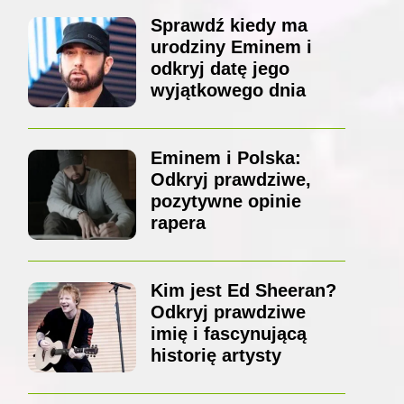
Sprawdź kiedy ma
urodziny Eminem i
odkryj datę jego
wyjątkowego dnia
Eminem i Polska:
Odkryj prawdziwe,
pozytywne opinie
rapera
Kim jest Ed Sheeran?
Odkryj prawdziwe
imię i fascynującą
historię artysty