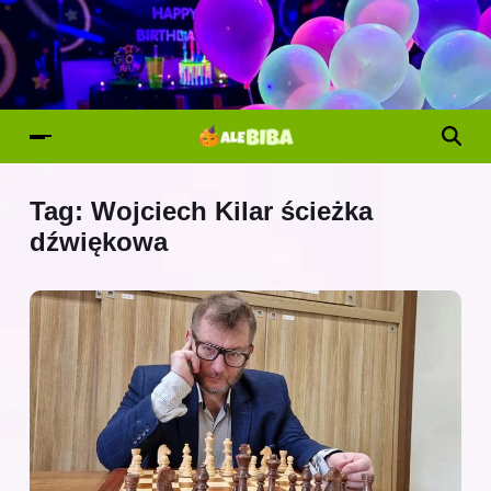
Tag:
Wojciech Kilar ścieżka
dźwiękowa