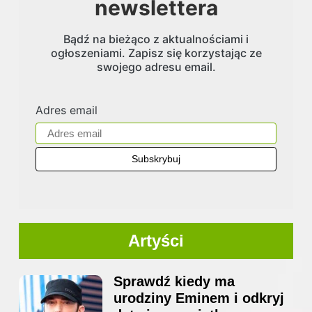
newslettera
Bądź na bieżąco z aktualnościami i
ogłoszeniami. Zapisz się korzystając ze
swojego adresu email.
Adres email
Artyści
Sprawdź kiedy ma
urodziny Eminem i odkryj