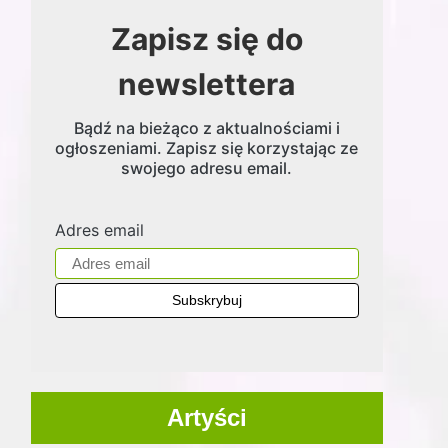
Zapisz się do
newslettera
Bądź na bieżąco z aktualnościami i
ogłoszeniami. Zapisz się korzystając ze
swojego adresu email.
Adres email
Artyści