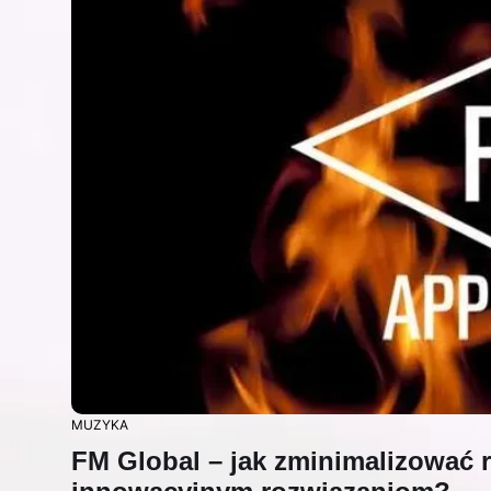
MUZYKA
FM Global – jak zminimalizować 