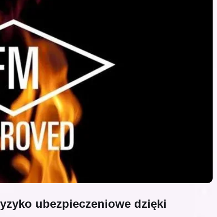
ryzyko ubezpieczeniowe dzięki