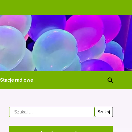
Stacje radiowe