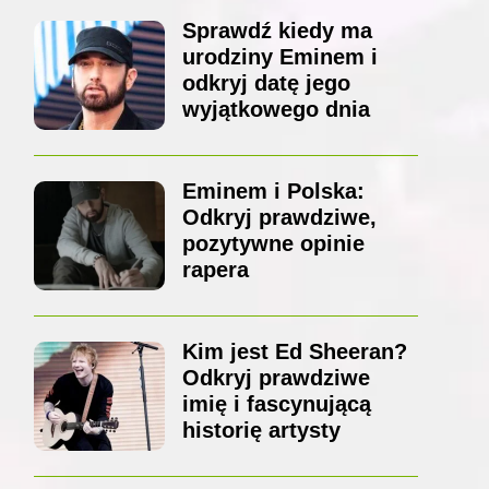
Sprawdź kiedy ma
urodziny Eminem i
odkryj datę jego
wyjątkowego dnia
Eminem i Polska:
Odkryj prawdziwe,
pozytywne opinie
rapera
Kim jest Ed Sheeran?
Odkryj prawdziwe
imię i fascynującą
historię artysty