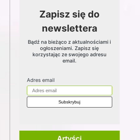
Zapisz się do
newslettera
Bądź na bieżąco z aktualnościami i
ogłoszeniami. Zapisz się
korzystając ze swojego adresu
email.
Adres email
Artyści