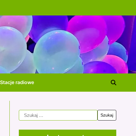
Stacje radiowe