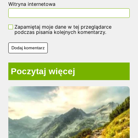
Witryna internetowa
Zapamiętaj moje dane w tej przeglądarce
podczas pisania kolejnych komentarzy.
Poczytaj więcej