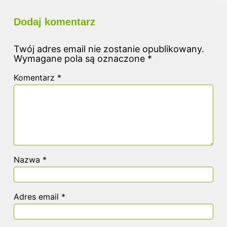
Dodaj komentarz
Twój adres email nie zostanie opublikowany.
Wymagane pola są oznaczone
*
Komentarz
*
Nazwa
*
Adres email
*