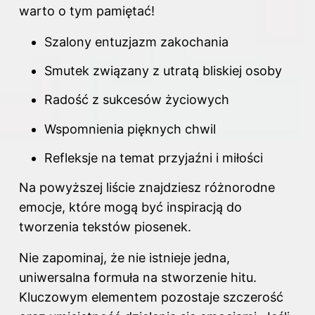
warto o tym pamiętać!
Szalony entuzjazm zakochania
Smutek związany z utratą bliskiej osoby
Radość z sukcesów życiowych
Wspomnienia pięknych chwil
Refleksje na temat przyjaźni i miłości
Na powyższej liście znajdziesz różnorodne
emocje, które mogą być inspiracją do
tworzenia tekstów piosenek.
Nie zapominaj, że nie istnieje jedna,
uniwersalna formuła na stworzenie hitu.
Kluczowym elementem pozostaje szczerość