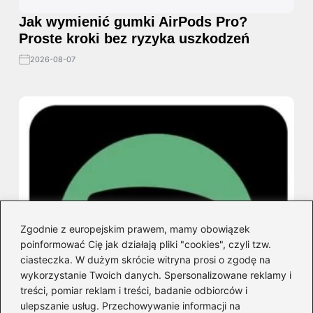
Jak wymienić gumki AirPods Pro?
Proste kroki bez ryzyka uszkodzeń
2026-08-07
Zgodnie z europejskim prawem, mamy obowiązek
poinformować Cię jak działają pliki "cookies", czyli tzw.
ciasteczka. W dużym skrócie witryna prosi o zgodę na
wykorzystanie Twoich danych. Spersonalizowane reklamy i
treści, pomiar reklam i treści, badanie odbiorców i
ulepszanie usług. Przechowywanie informacji na