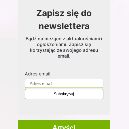
Zapisz się do
newslettera
Bądź na bieżąco z aktualnościami i
ogłoszeniami. Zapisz się
korzystając ze swojego adresu
email.
Adres email
Artyści