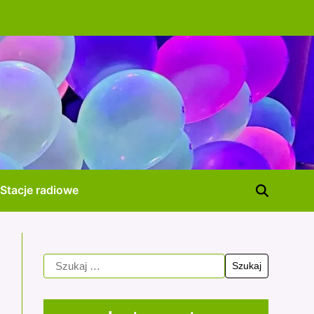
Stacje radiowe