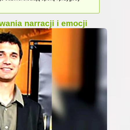
ania narracji i emocji