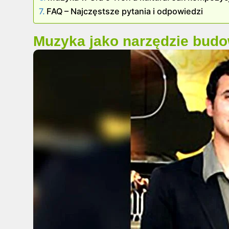
FAQ – Najczęstsze pytania i odpowiedzi
Muzyka jako narzędzie budow