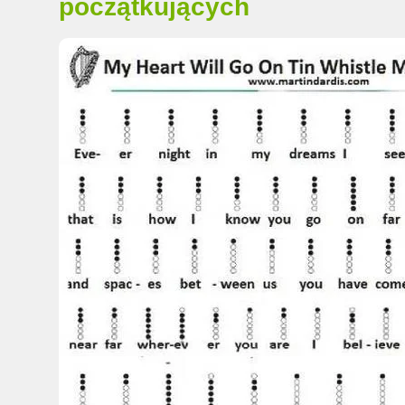
początkujących