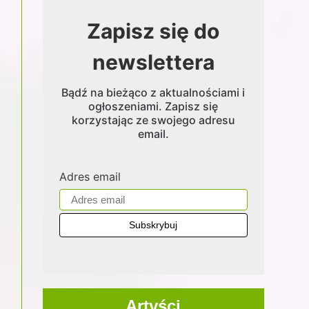
Zapisz się do
newslettera
Bądź na bieżąco z aktualnościami i
ogłoszeniami. Zapisz się
korzystając ze swojego adresu
email.
Adres email
Artyści