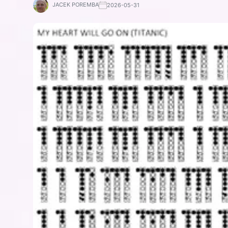
JACEK POREMBA
2026-05-31