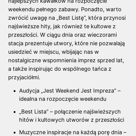
najlepszych kawałków na rozpoczęcie
weekendu pełnego zabawy. Ponadto, warto
zwrócić uwagę na „Best Listę”, która przynosi
najświeższe hity, jak również te kultowe z
przeszłości. W ciągu dnia oraz wieczorami
stacja prezentuje utwory, które nie pozwalają
usiedzieć w miejscu, wbijając nas w
nostalgiczne wspomnienia imprez sprzed lat,
a także inspirując do wspólnego tańca z
przyjaciółmi.
Audycja „Jest Weekend Jest Impreza” –
idealna na rozpoczęcie weekendu
„Best Lista” – połączenie najświeższych
hitów i kultowych utworów z przeszłości
Muzyczne inspiracje na każdą porę dnia –