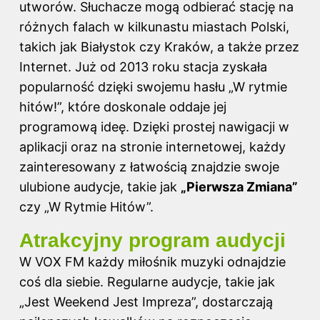
utworów. Słuchacze mogą odbierać stację na
różnych falach w kilkunastu miastach Polski,
takich jak Białystok czy Kraków, a także przez
Internet. Już od 2013 roku stacja zyskała
popularność dzięki swojemu hasłu „W rytmie
hitów!”, które doskonale oddaje jej
programową ideę. Dzięki prostej nawigacji w
aplikacji oraz na stronie internetowej, każdy
zainteresowany z łatwością znajdzie swoje
ulubione audycje, takie jak
„Pierwsza Zmiana”
czy „W Rytmie Hitów”.
Atrakcyjny program audycji
W VOX FM każdy miłośnik muzyki odnajdzie
coś dla siebie. Regularne audycje, takie jak
„Jest Weekend Jest Impreza”, dostarczają