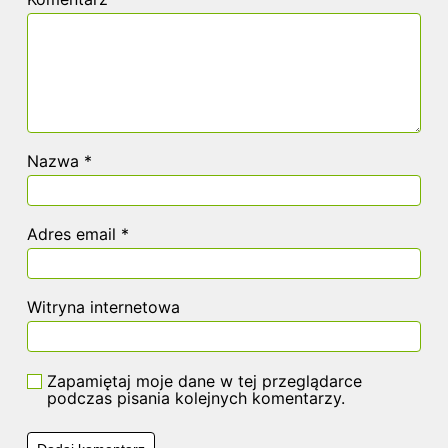
Nazwa
*
Adres email
*
Witryna internetowa
Zapamiętaj moje dane w tej przeglądarce
podczas pisania kolejnych komentarzy.