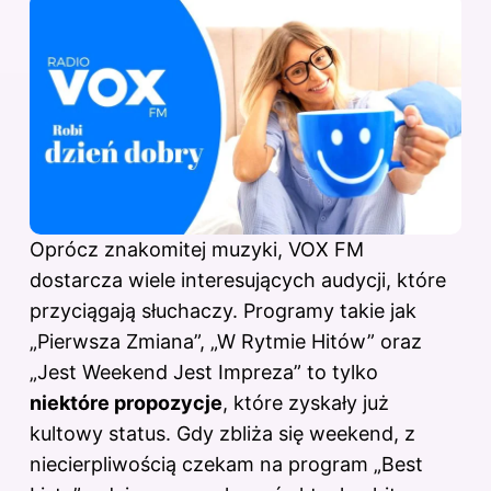
Oprócz znakomitej muzyki, VOX FM
dostarcza wiele interesujących audycji, które
przyciągają słuchaczy. Programy takie jak
„Pierwsza Zmiana”, „W Rytmie Hitów” oraz
„Jest Weekend Jest Impreza” to tylko
niektóre propozycje
, które zyskały już
kultowy status. Gdy zbliża się weekend, z
niecierpliwością czekam na program „Best