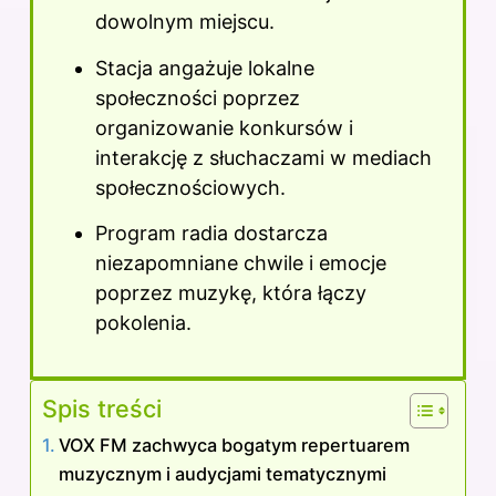
dowolnym miejscu.
Stacja angażuje lokalne
społeczności poprzez
organizowanie konkursów i
interakcję z słuchaczami w mediach
społecznościowych.
Program radia dostarcza
niezapomniane chwile i emocje
poprzez muzykę, która łączy
pokolenia.
Spis treści
VOX FM zachwyca bogatym repertuarem
muzycznym i audycjami tematycznymi