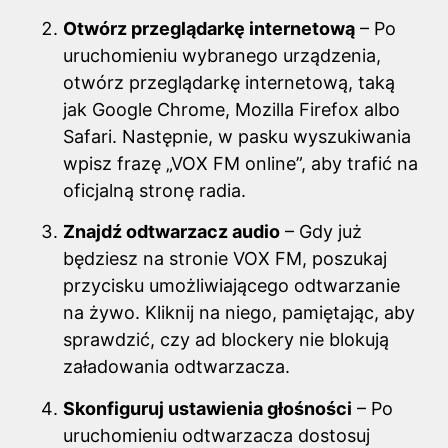
Otwórz przeglądarkę internetową
– Po
uruchomieniu wybranego urządzenia,
otwórz przeglądarkę internetową, taką
jak Google Chrome, Mozilla Firefox albo
Safari. Następnie, w pasku wyszukiwania
wpisz frazę „VOX FM online”, aby trafić na
oficjalną stronę radia.
Znajdź odtwarzacz audio
– Gdy już
będziesz na stronie VOX FM, poszukaj
przycisku umożliwiającego odtwarzanie
na żywo. Kliknij na niego, pamiętając, aby
sprawdzić, czy ad blockery nie blokują
załadowania odtwarzacza.
Skonfiguruj ustawienia głośności
– Po
uruchomieniu odtwarzacza dostosuj