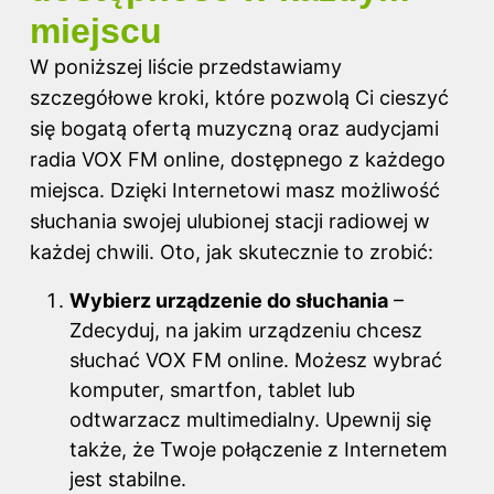
miejscu
W poniższej liście przedstawiamy
szczegółowe kroki, które pozwolą Ci cieszyć
się bogatą ofertą muzyczną oraz audycjami
radia VOX FM online, dostępnego z każdego
miejsca. Dzięki Internetowi masz możliwość
słuchania swojej ulubionej stacji radiowej w
każdej chwili. Oto, jak skutecznie to zrobić:
Wybierz urządzenie do słuchania
–
Zdecyduj, na jakim urządzeniu chcesz
słuchać VOX FM online. Możesz wybrać
komputer, smartfon, tablet lub
odtwarzacz multimedialny. Upewnij się
także, że Twoje połączenie z Internetem
jest stabilne.