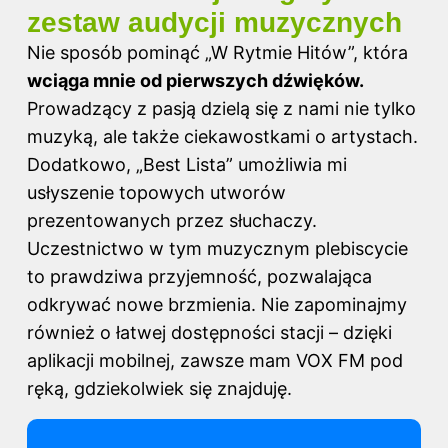
zestaw audycji muzycznych
Nie sposób pominąć „W Rytmie Hitów”, która
wciąga mnie od pierwszych dźwięków.
Prowadzący z pasją dzielą się z nami nie tylko
muzyką, ale także ciekawostkami o artystach.
Dodatkowo, „Best Lista” umożliwia mi
usłyszenie topowych utworów
prezentowanych przez słuchaczy.
Uczestnictwo w tym muzycznym plebiscycie
to prawdziwa przyjemność, pozwalająca
odkrywać nowe brzmienia. Nie zapominajmy
również o łatwej dostępności stacji – dzięki
aplikacji mobilnej, zawsze mam VOX FM pod
ręką, gdziekolwiek się znajduję.