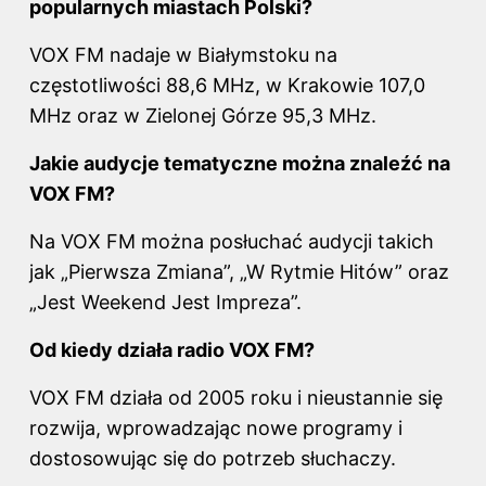
popularnych miastach Polski?
VOX FM nadaje w Białymstoku na
częstotliwości 88,6 MHz, w Krakowie 107,0
MHz oraz w Zielonej Górze 95,3 MHz.
Jakie audycje tematyczne można znaleźć na
VOX FM?
Na VOX FM
można posłuchać audycji takich
jak „Pierwsza Zmiana”, „W Rytmie Hitów” oraz
„Jest Weekend Jest Impreza”.
Od kiedy działa radio VOX FM?
VOX FM działa od 2005 roku i nieustannie się
rozwija, wprowadzając nowe programy i
dostosowując się do potrzeb słuchaczy.