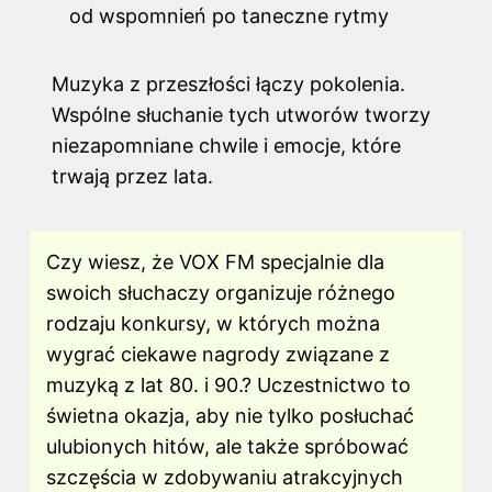
od wspomnień po taneczne rytmy
Muzyka z przeszłości łączy pokolenia.
Wspólne słuchanie tych utworów tworzy
niezapomniane chwile i emocje, które
trwają przez lata.
Czy wiesz, że VOX FM specjalnie dla
swoich słuchaczy organizuje różnego
rodzaju konkursy, w których można
wygrać ciekawe nagrody związane z
muzyką z lat 80. i 90.? Uczestnictwo to
świetna okazja, aby nie tylko posłuchać
ulubionych hitów, ale także spróbować
szczęścia w zdobywaniu atrakcyjnych