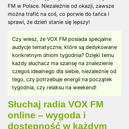
FM w Polsce
. Niezależnie od okazji, zawsze
można trafić na coś, co porwie do tańca i
sprawi, że dzień stanie się lepszy!
Czy wiesz, że VOX FM posiada specjalne
audycje tematyczne, które są dedykowane
konkretnym dniom tygodnia? Dzięki temu
każdy słuchacz ma szansę na znalezienie
czegoś idealnego dla siebie, niezależnie od
tego, czy potrzebuje energii na początek
tygodnia, czy relaksu na weekend!
Słuchaj radia VOX FM
online – wygoda i
dostępność w każdym