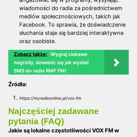
wiadomości do radia za pośrednictwem
mediów społecznościowych, takich jak
Facebook. To sprawia, że doświadczenie
słuchania staje się bardziej interaktywne
oraz osobiste.
Zobacz także:
Wygraj ciekawe
nagrody, dowiedz się jak wysłać
SMS do radia RMF FM!
Źródła:
https://myradioonline.pl/vox-fm
Najczęściej zadawane
pytania (FAQ)
Jakie są lokalne częstotliwości VOX FM w