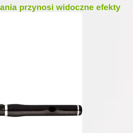
ania przynosi widoczne efekty