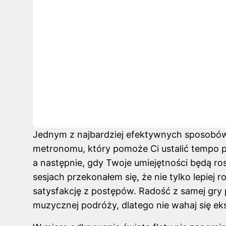
Jednym z najbardziej efektywnych sposobó
metronomu, który pomoże Ci ustalić tempo 
a następnie, gdy Twoje umiejętności będą ros
sesjach przekonałem się, że nie tylko lepie
satysfakcję z postępów. Radość z samej gry
muzycznej podróży, dlatego nie wahaj się e