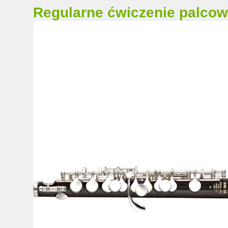
Regularne ćwiczenie palcow