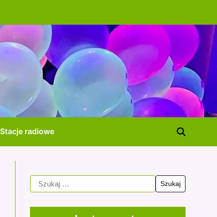
Stacje radiowe