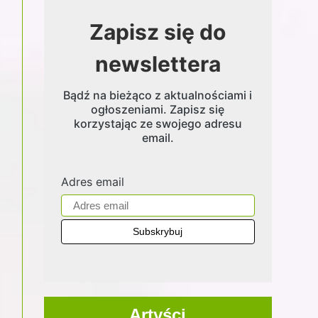
Zapisz się do
newslettera
Bądź na bieżąco z aktualnościami i
ogłoszeniami. Zapisz się
korzystając ze swojego adresu
email.
Adres email
Artyści