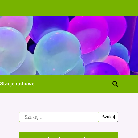
Stacje radiowe