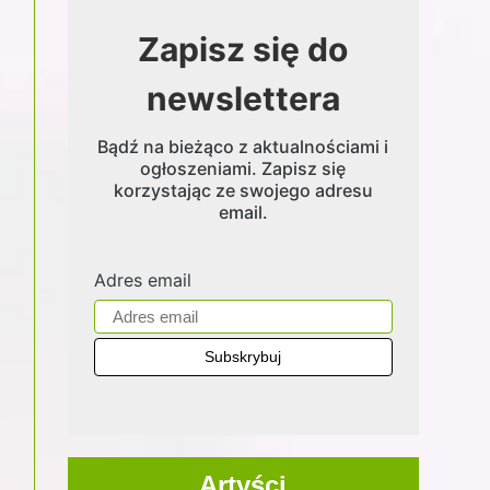
Zapisz się do
newslettera
Bądź na bieżąco z aktualnościami i
ogłoszeniami. Zapisz się
korzystając ze swojego adresu
email.
Adres email
Artyści