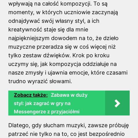
wpływają na całość kompozycji. To są
momenty, w których uczniowie zaczynają
odnajdywać swój własny styl, a ich
kreatywność staje się dla mnie
najpiękniejszym dowodem na to, że dzieło
muzyczne przeradza się w coś więcej niż
tylko zestaw dźwięków. Krok po kroku
uczymy się, jak kompozycja oddziałuje na
nasze zmysły i ujawnia emocje, które czasami
trudno wyrazić słowami.
Zobacz także:
Zabawa w duży
styl: jak zagrać w gry na
Messengerze z przyjaciółmi
Dlatego, gdy słucham muzyki, zawsze próbuję
patrzeć nie tylko na to, co jest bezpośrednio