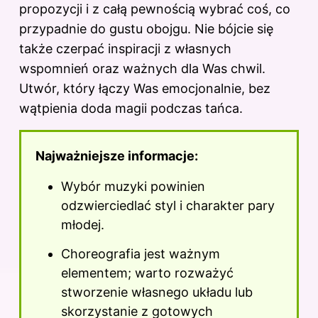
propozycji i z całą pewnością wybrać coś, co
przypadnie do gustu obojgu. Nie bójcie się
także czerpać inspiracji z własnych
wspomnień oraz ważnych dla Was chwil.
Utwór, który łączy Was emocjonalnie, bez
wątpienia doda magii podczas tańca.
Najważniejsze informacje:
Wybór muzyki powinien
odzwierciedlać styl i charakter pary
młodej.
Choreografia jest ważnym
elementem; warto rozważyć
stworzenie własnego układu lub
skorzystanie z gotowych