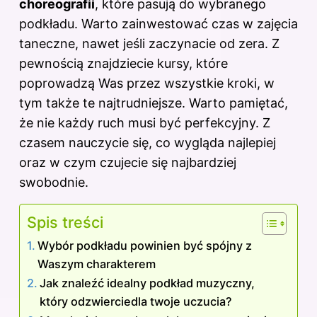
choreografii
, które pasują do wybranego
podkładu. Warto zainwestować czas w zajęcia
taneczne, nawet jeśli zaczynacie od zera. Z
pewnością znajdziecie kursy, które
poprowadzą Was przez wszystkie kroki, w
tym także te najtrudniejsze. Warto pamiętać,
że nie każdy ruch musi być perfekcyjny. Z
czasem nauczycie się, co wygląda najlepiej
oraz w czym czujecie się najbardziej
swobodnie.
Spis treści
Wybór podkładu powinien być spójny z
Waszym charakterem
Jak znaleźć idealny podkład muzyczny,
który odzwierciedla twoje uczucia?