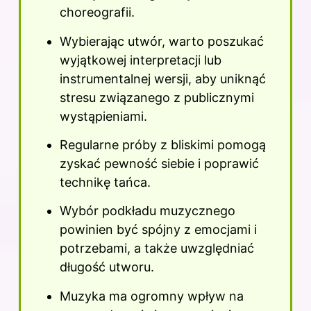
choreografii.
Wybierając utwór, warto poszukać
wyjątkowej interpretacji lub
instrumentalnej wersji, aby uniknąć
stresu związanego z publicznymi
wystąpieniami.
Regularne próby z bliskimi pomogą
zyskać pewność siebie i poprawić
technikę tańca.
Wybór podkładu muzycznego
powinien być spójny z emocjami i
potrzebami, a także uwzględniać
długość utworu.
Muzyka ma ogromny wpływ na