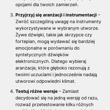
opcjami dla twoich zamierzeń.
Przyjrzyj się aranżacji i instrumentacji
–
Zwróć szczególną uwagę na instrumenty
wykorzystywane w wybranym utworze.
Żywe dźwięki, takie jak skrzypce czy
fortepian, mogą wydawać się bardziej
emocjonalne w porównaniu do
syntetycznych dźwięków
elektronicznych. Dlatego wybieraj
aranżacje, które głęboko rezonują z
twoimi uczuciami i jednocześnie nadają
utworowi odpowiedni klimat.
Testuj różne wersje
– Zamiast
decydować się na jedną wersję od razu,
rozważ przetestowanie kilku różnych