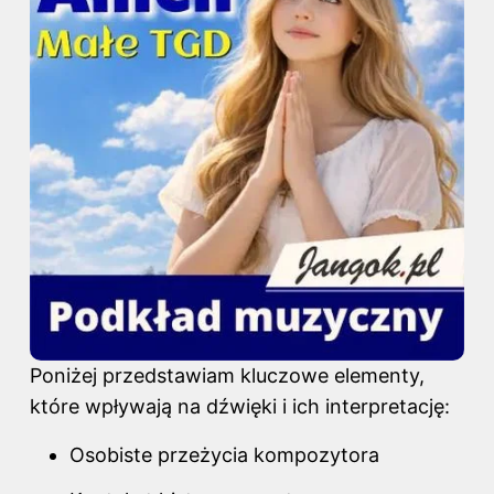
Poniżej przedstawiam kluczowe elementy,
które wpływają na dźwięki i ich interpretację:
Osobiste przeżycia kompozytora