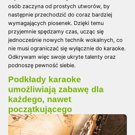
osób zaczyna od prostych utworów, by
następnie przechodzić do coraz bardziej
wymagających piosenek. Dzięki temu
przyjemnie spędzamy czas, ucząc się
jednocześnie nowych technik wokalnych, co
nie musi ograniczać się wyłącznie do karaoke.
Odkrywam więc swoje ukryte talenty oraz
podnoszę pewność siebie.
Podkłady karaoke
umożliwiają zabawę dla
każdego, nawet
początkującego