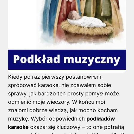
Kiedy po raz pierwszy postanowiłem
spróbować karaoke, nie zdawałem sobie
sprawy, jak bardzo ten prosty pomysł może
odmienić moje wieczory. W końcu moi
znajomi dobrze wiedzą, jak mocno kocham
muzykę. Wybór odpowiednich
podkładów
karaoke
okazał się kluczowy – to one potrafią