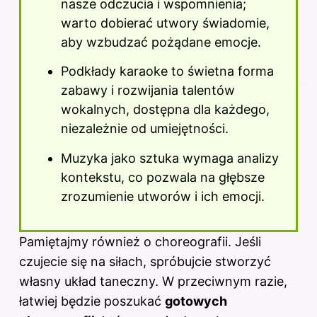
nasze odczucia i wspomnienia;
warto dobierać utwory świadomie,
aby wzbudzać pożądane emocje.
Podkłady karaoke to świetna forma
zabawy i rozwijania talentów
wokalnych, dostępna dla każdego,
niezależnie od umiejętności.
Muzyka jako sztuka wymaga analizy
kontekstu, co pozwala na głębsze
zrozumienie utworów i ich emocji.
Pamiętajmy również o choreografii. Jeśli
czujecie się na siłach, spróbujcie stworzyć
własny układ taneczny. W przeciwnym razie,
łatwiej będzie poszukać
gotowych