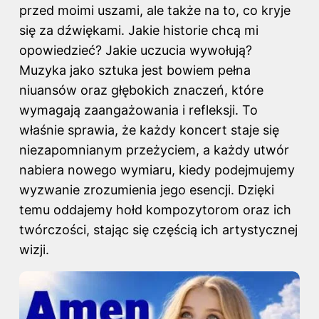
przed moimi uszami, ale także na to, co kryje
się za dźwiękami. Jakie historie chcą mi
opowiedzieć? Jakie uczucia wywołują?
Muzyka jako sztuka jest bowiem pełna
niuansów oraz głębokich znaczeń, które
wymagają zaangażowania i refleksji. To
właśnie sprawia, że każdy koncert staje się
niezapomnianym przeżyciem, a każdy utwór
nabiera nowego wymiaru, kiedy podejmujemy
wyzwanie zrozumienia jego esencji. Dzięki
temu oddajemy hołd kompozytorom oraz ich
twórczości, stając się częścią ich artystycznej
wizji.