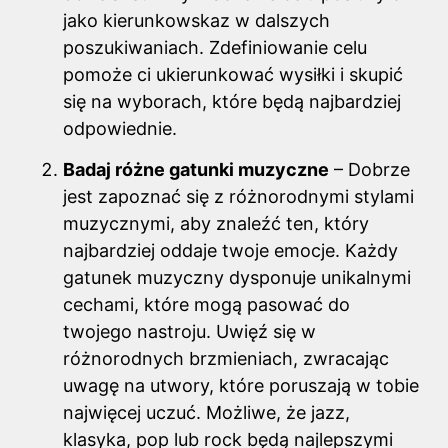
jako kierunkowskaz w dalszych
poszukiwaniach. Zdefiniowanie celu
pomoże ci ukierunkować wysiłki i skupić
się na wyborach, które będą najbardziej
odpowiednie.
Badaj różne gatunki muzyczne
– Dobrze
jest zapoznać się z różnorodnymi stylami
muzycznymi, aby znaleźć ten, który
najbardziej oddaje twoje emocje. Każdy
gatunek muzyczny dysponuje unikalnymi
cechami, które mogą pasować do
twojego nastroju. Uwięź się w
różnorodnych brzmieniach, zwracając
uwagę na utwory, które poruszają w tobie
najwięcej uczuć. Możliwe, że jazz,
klasyka, pop lub rock będą najlepszymi