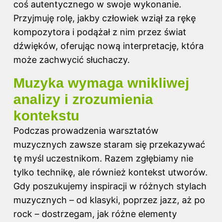
coś autentycznego w swoje wykonanie.
Przyjmuję rolę, jakby człowiek wziął za rękę
kompozytora i podążał z nim przez świat
dźwięków, oferując nową interpretację, która
może zachwycić słuchaczy.
Muzyka wymaga wnikliwej
analizy i zrozumienia
kontekstu
Podczas prowadzenia warsztatów
muzycznych zawsze staram się przekazywać
tę myśl uczestnikom. Razem zgłębiamy nie
tylko technikę, ale również kontekst utworów.
Gdy poszukujemy inspiracji w różnych stylach
muzycznych – od klasyki, poprzez jazz, aż po
rock – dostrzegam, jak różne elementy