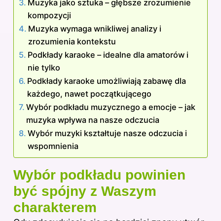
Muzyka jako sztuka – głębsze zrozumienie
kompozycji
Muzyka wymaga wnikliwej analizy i
zrozumienia kontekstu
Podkłady karaoke – idealne dla amatorów i
nie tylko
Podkłady karaoke umożliwiają zabawę dla
każdego, nawet początkującego
Wybór podkładu muzycznego a emocje – jak
muzyka wpływa na nasze odczucia
Wybór muzyki kształtuje nasze odczucia i
wspomnienia
Wybór podkładu powinien
być spójny z Waszym
charakterem