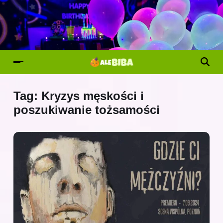
Tag:
Kryzys męskości i
poszukiwanie tożsamości