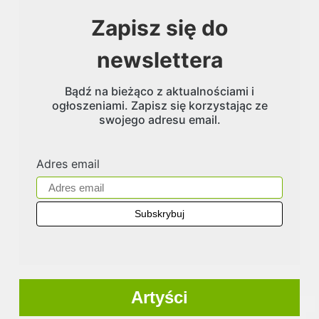
Zapisz się do
newslettera
Bądź na bieżąco z aktualnościami i
ogłoszeniami. Zapisz się korzystając ze
swojego adresu email.
Adres email
Artyści