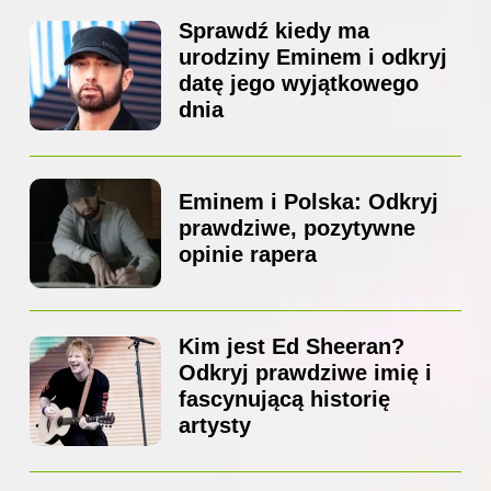
Sprawdź kiedy ma
urodziny Eminem i odkryj
datę jego wyjątkowego
dnia
Eminem i Polska: Odkryj
prawdziwe, pozytywne
opinie rapera
Kim jest Ed Sheeran?
Odkryj prawdziwe imię i
fascynującą historię
artysty