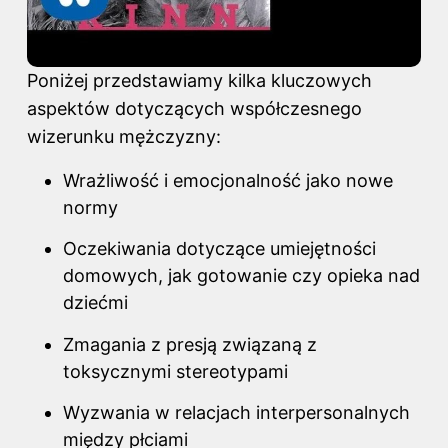
Poniżej przedstawiamy kilka kluczowych
aspektów dotyczących współczesnego
wizerunku mężczyzny:
Wrażliwość i emocjonalność jako nowe
normy
Oczekiwania dotyczące umiejętności
domowych, jak gotowanie czy opieka nad
dziećmi
Zmagania z presją związaną z
toksycznymi stereotypami
Wyzwania w relacjach interpersonalnych
między płciami