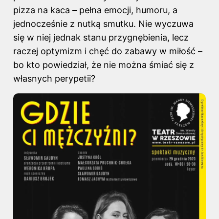
pizza na kaca – pełna emocji, humoru, a
jednocześnie z nutką smutku. Nie wyczuwa
się w niej jednak stanu przygnębienia, lecz
raczej optymizm i chęć do zabawy w miłość –
bo kto powiedział, że nie można śmiać się z
własnych perypetii?