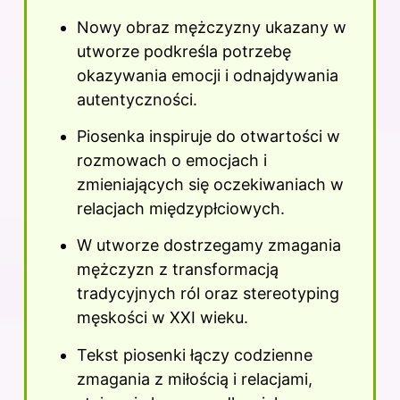
Nowy obraz mężczyzny ukazany w
utworze podkreśla potrzebę
okazywania emocji i odnajdywania
autentyczności.
Piosenka inspiruje do otwartości w
rozmowach o emocjach i
zmieniających się oczekiwaniach w
relacjach międzypłciowych.
W utworze dostrzegamy zmagania
mężczyzn z transformacją
tradycyjnych ról oraz stereotyping
męskości w XXI wieku.
Tekst piosenki łączy codzienne
zmagania z miłością i relacjami,