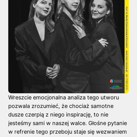
Wreszcie emocjonalna analiza tego utworu
pozwala zrozumieć, że chociaż samotne
dusze czerpią z niego inspirację, to nie
jesteśmy sami w naszej walce. Głośne pytanie
w refrenie tego przeboju staje się wezwaniem