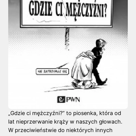
„Gdzie ci mężczyźni?” to piosenka, która od
lat nieprzerwanie krąży w naszych głowach.
W przeciwieństwie do niektórych innych