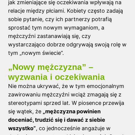
jak zmieniające się oczekiwania wpływają na
relacje między płciami. Kobiety często zadają
sobie pytanie, czy ich partnerzy potrafią
sprostać tym nowym wymaganiom, a
mężczyźni zastanawiają się, czy
wystarczająco dobrze odgrywają swoją rolę w
tym „nowym świecie”.
„Nowy mężczyzna” –
wyzwania i oczekiwania
Nie można ukrywać, że w tym emocjonalnym
zawirowaniu mężczyźni wciąż zmagają się z
stereotypami sprzed lat. W piosence przewija
się wątek, że
„mężczyzna powinien
doceniać, trudzić się i dawać z siebie
wszystko”
, co jednocześnie angażuje w