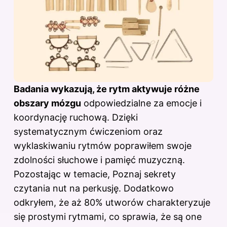
Badania wykazują, że rytm aktywuje różne
obszary mózgu
odpowiedzialne za emocje i
koordynację ruchową. Dzięki
systematycznym ćwiczeniom oraz
wyklaskiwaniu rytmów poprawiłem swoje
zdolności słuchowe i pamięć muzyczną.
Pozostając w temacie,
Poznaj sekrety
czytania nut na perkusję
. Dodatkowo
odkryłem, że aż 80% utworów charakteryzuje
się prostymi rytmami, co sprawia, że są one