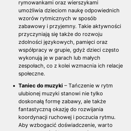
rymowankami oraz wierszykami
umożliwia dzieciom naukę odpowiednich
wzorów rytmicznych w sposób
zabawowy i przyjemny. Takie aktywności
przyczyniają się także do rozwoju
zdolności językowych, pamięci oraz
współpracy w grupie, gdyż dzieci często
wykonują je w parach lub małych
zespołach, co z kolei wzmacnia ich relacje
społeczne.
Taniec do muzyki
– Tańczenie w rytm
ulubionej muzyki stanowi nie tylko
doskonałą formę zabawy, ale także
fantastyczną okazję do rozwijania
koordynacji ruchowej i poczucia rytmu.
Aby wzbogacić doświadczenie, warto