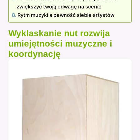
zwiększyć twoją odwagę na scenie
Rytm muzyki a pewność siebie artystów
Wyklaskanie nut rozwija
umiejętności muzyczne i
koordynację