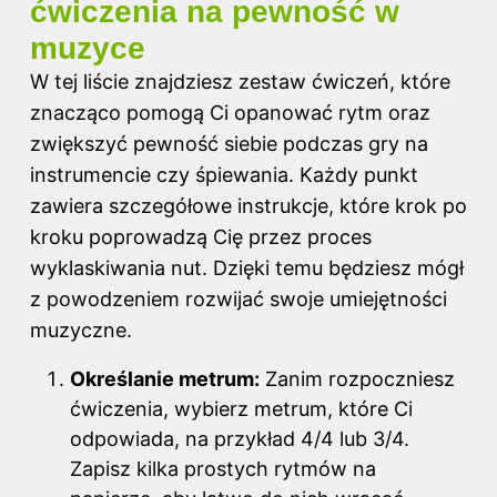
ćwiczenia na pewność w
muzyce
W tej liście znajdziesz zestaw ćwiczeń, które
znacząco pomogą Ci opanować rytm oraz
zwiększyć pewność siebie podczas gry na
instrumencie czy śpiewania. Każdy punkt
zawiera szczegółowe instrukcje, które krok po
kroku poprowadzą Cię przez proces
wyklaskiwania nut. Dzięki temu będziesz mógł
z powodzeniem rozwijać swoje umiejętności
muzyczne.
Określanie metrum:
Zanim rozpoczniesz
ćwiczenia, wybierz metrum, które Ci
odpowiada, na przykład 4/4 lub 3/4.
Zapisz kilka prostych rytmów na