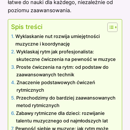
łatwe do nauki dla każdego, niezależnie od
poziomu zaawansowania.
Spis treści
Wyklaskanie nut rozwija umiejętności
muzyczne i koordynację
Wyklaskaj rytm jak profesjonalista:
skuteczne ćwiczenia na pewność w muzyce
Proste ćwiczenia na rytm: od podstaw do
zaawansowanych technik
Znaczenie podstawowych ćwiczeń
rytmicznych
Przechodzimy do bardziej zaawansowanych
metod rytmicznych
Zabawy rytmiczne dla dzieci: rozwijanie
talentu muzycznego od najmłodszych lat
Pewność siebie w muzyce: jak rytm może