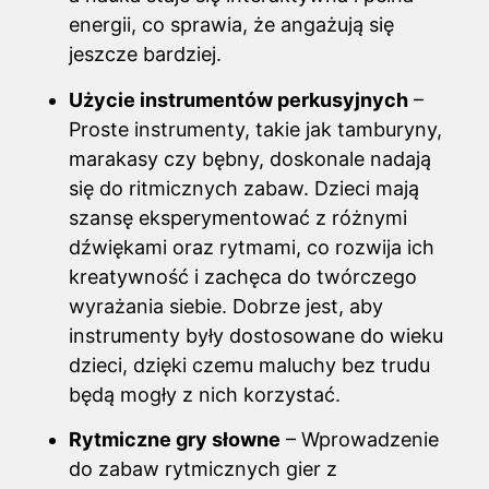
energii, co sprawia, że angażują się
jeszcze bardziej.
Użycie instrumentów perkusyjnych
–
Proste instrumenty, takie jak tamburyny,
marakasy czy bębny, doskonale nadają
się do ritmicznych zabaw. Dzieci mają
szansę eksperymentować z różnymi
dźwiękami oraz rytmami, co rozwija ich
kreatywność i zachęca do twórczego
wyrażania siebie. Dobrze jest, aby
instrumenty były dostosowane do wieku
dzieci, dzięki czemu maluchy bez trudu
będą mogły z nich korzystać.
Rytmiczne gry słowne
– Wprowadzenie
do zabaw rytmicznych gier z