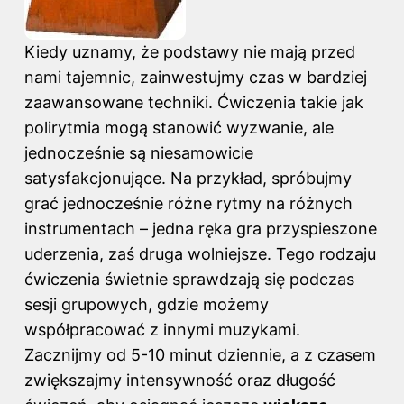
Kiedy uznamy, że podstawy nie mają przed
nami tajemnic, zainwestujmy czas w bardziej
zaawansowane techniki. Ćwiczenia takie jak
polirytmia mogą stanowić wyzwanie, ale
jednocześnie są niesamowicie
satysfakcjonujące. Na przykład, spróbujmy
grać jednocześnie różne rytmy na różnych
instrumentach – jedna ręka gra przyspieszone
uderzenia, zaś druga wolniejsze. Tego rodzaju
ćwiczenia świetnie sprawdzają się podczas
sesji grupowych, gdzie możemy
współpracować z innymi muzykami.
Zacznijmy od 5-10 minut dziennie, a z czasem
zwiększajmy intensywność oraz długość