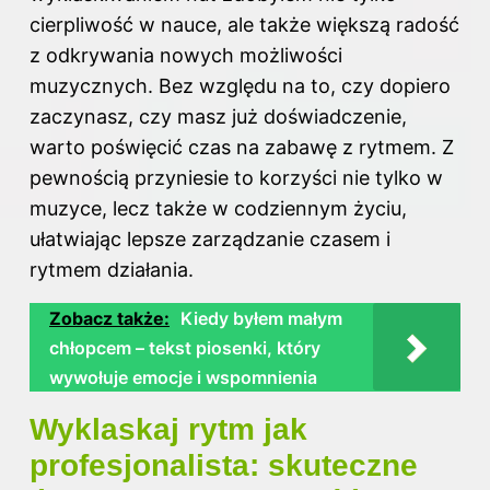
cierpliwość w nauce, ale także większą radość
z odkrywania nowych możliwości
muzycznych. Bez względu na to, czy dopiero
zaczynasz, czy masz już doświadczenie,
warto poświęcić czas na zabawę z rytmem. Z
pewnością przyniesie to korzyści nie tylko w
muzyce, lecz także w codziennym życiu,
ułatwiając lepsze zarządzanie czasem i
rytmem działania.
Zobacz także:
Kiedy byłem małym
chłopcem – tekst piosenki, który
wywołuje emocje i wspomnienia
Wyklaskaj rytm jak
profesjonalista: skuteczne