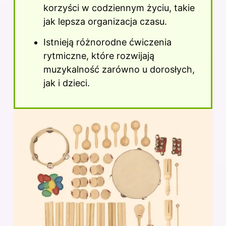
korzyści w codziennym życiu, takie
jak lepsza organizacja czasu.
Istnieją różnorodne ćwiczenia
rytmiczne, które rozwijają
muzykalność zarówno u dorosłych,
jak i dzieci.