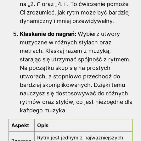
na „2. i” oraz „4. i”. To ćwiczenie pomoże
Ci zrozumieć, jak rytm może być bardziej
dynamiczny i mniej przewidywalny.
Klaskanie do nagrań:
Wybierz utwory
muzyczne w różnych stylach oraz
metrach. Klaskaj razem z muzyką,
starając się utrzymać spójność z rytmem.
Na początku skup się na prostych
utworach, a stopniowo przechodź do
bardziej skomplikowanych. Dzięki temu
nauczysz się dostosowywać do różnych
rytmów oraz stylów, co jest niezbędne dla
każdego muzyka.
Aspekt
Opis
Rytm jest jednym z najważniejszych