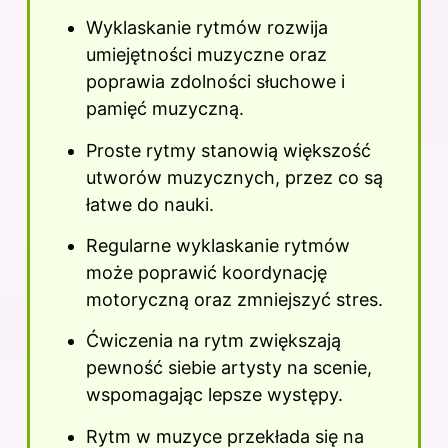
Wyklaskanie rytmów rozwija
umiejętności muzyczne oraz
poprawia zdolności słuchowe i
pamięć muzyczną.
Proste rytmy stanowią większość
utworów muzycznych, przez co są
łatwe do nauki.
Regularne wyklaskanie rytmów
może poprawić koordynację
motoryczną oraz zmniejszyć stres.
Ćwiczenia na rytm zwiększają
pewność siebie artysty na scenie,
wspomagając lepsze występy.
Rytm w muzyce przekłada się na