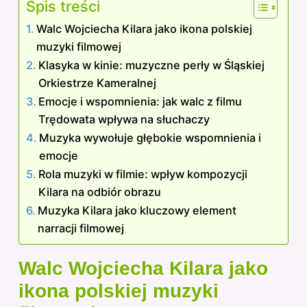
Spis treści
Walc Wojciecha Kilara jako ikona polskiej
muzyki filmowej
Klasyka w kinie: muzyczne perły w Śląskiej
Orkiestrze Kameralnej
Emocje i wspomnienia: jak walc z filmu
Trędowata wpływa na słuchaczy
Muzyka wywołuje głębokie wspomnienia i
emocje
Rola muzyki w filmie: wpływ kompozycji
Kilara na odbiór obrazu
Muzyka Kilara jako kluczowy element
narracji filmowej
Walc Wojciecha Kilara jako
ikona polskiej muzyki