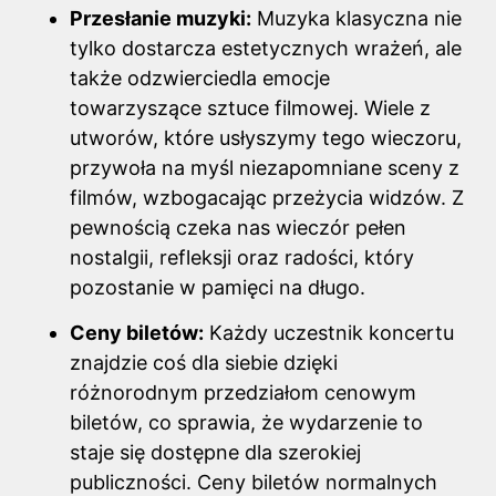
Przesłanie muzyki:
Muzyka klasyczna nie
tylko dostarcza estetycznych wrażeń, ale
także odzwierciedla emocje
towarzyszące sztuce filmowej. Wiele z
utworów, które usłyszymy tego wieczoru,
przywoła na myśl niezapomniane sceny z
filmów, wzbogacając przeżycia widzów. Z
pewnością czeka nas wieczór pełen
nostalgii, refleksji oraz radości, który
pozostanie w pamięci na długo.
Ceny biletów:
Każdy uczestnik koncertu
znajdzie coś dla siebie dzięki
różnorodnym przedziałom cenowym
biletów, co sprawia, że wydarzenie to
staje się dostępne dla szerokiej
publiczności. Ceny biletów normalnych