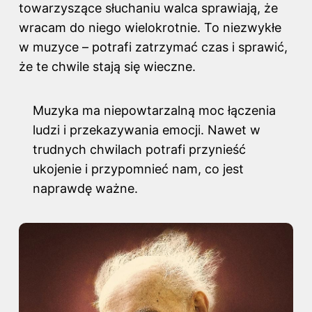
towarzyszące słuchaniu walca sprawiają, że
wracam do niego wielokrotnie. To niezwykłe
w muzyce – potrafi zatrzymać czas i sprawić,
że te chwile stają się wieczne.
Muzyka ma niepowtarzalną moc łączenia
ludzi i przekazywania emocji. Nawet w
trudnych chwilach potrafi przynieść
ukojenie i przypomnieć nam, co jest
naprawdę ważne.