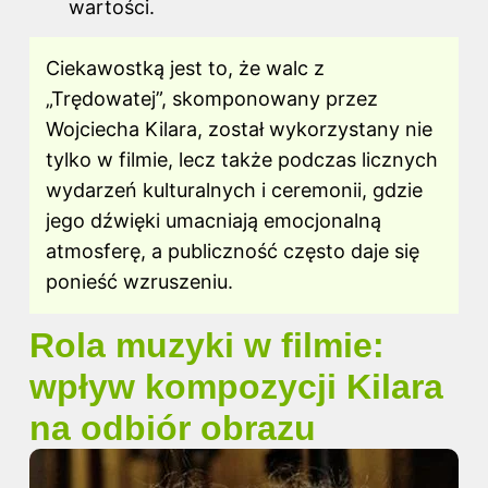
wartości.
Ciekawostką jest to, że walc z
„Trędowatej”, skomponowany przez
Wojciecha Kilara, został wykorzystany nie
tylko w filmie, lecz także podczas licznych
wydarzeń kulturalnych i ceremonii, gdzie
jego dźwięki umacniają emocjonalną
atmosferę, a publiczność często daje się
ponieść wzruszeniu.
Rola muzyki w filmie:
wpływ kompozycji Kilara
na odbiór obrazu