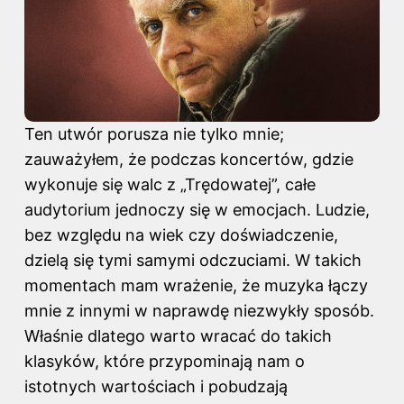
Ten utwór porusza nie tylko mnie;
zauważyłem, że podczas koncertów, gdzie
wykonuje się walc z „Trędowatej”, całe
audytorium jednoczy się w emocjach. Ludzie,
bez względu na wiek czy doświadczenie,
dzielą się tymi samymi odczuciami. W takich
momentach mam wrażenie, że muzyka łączy
mnie z innymi w naprawdę niezwykły sposób.
Właśnie dlatego warto wracać do takich
klasyków, które przypominają nam o
istotnych wartościach i pobudzają