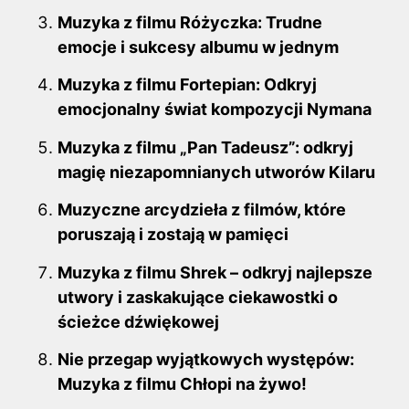
Muzyka z filmu Różyczka: Trudne
emocje i sukcesy albumu w jednym
Muzyka z filmu Fortepian: Odkryj
emocjonalny świat kompozycji Nymana
Muzyka z filmu „Pan Tadeusz”: odkryj
magię niezapomnianych utworów Kilaru
Muzyczne arcydzieła z filmów, które
poruszają i zostają w pamięci
Muzyka z filmu Shrek – odkryj najlepsze
utwory i zaskakujące ciekawostki o
ścieżce dźwiękowej
Nie przegap wyjątkowych występów:
Muzyka z filmu Chłopi na żywo!