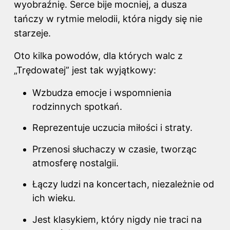
wyobraźnię. Serce bije mocniej, a dusza
tańczy w rytmie melodii, która nigdy się nie
starzeje.
Oto kilka powodów, dla których walc z
„Trędowatej” jest tak wyjątkowy:
Wzbudza emocje i wspomnienia
rodzinnych spotkań.
Reprezentuje uczucia miłości i straty.
Przenosi słuchaczy w czasie, tworząc
atmosferę nostalgii.
Łączy ludzi na koncertach, niezależnie od
ich wieku.
Jest klasykiem, który nigdy nie traci na