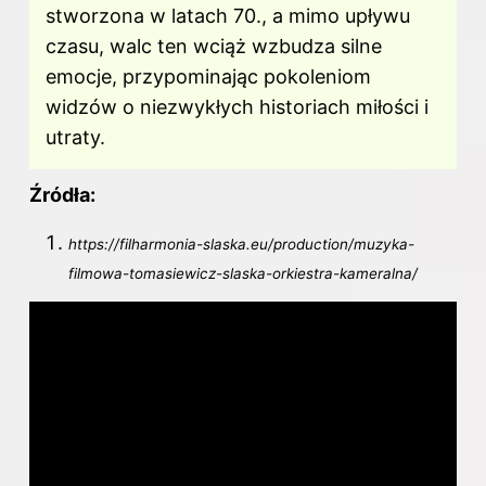
stworzona w latach 70., a mimo upływu
czasu, walc ten wciąż wzbudza silne
emocje, przypominając pokoleniom
widzów o niezwykłych historiach miłości i
utraty.
Źródła:
https://filharmonia-slaska.eu/production/muzyka-
filmowa-tomasiewicz-slaska-orkiestra-kameralna/