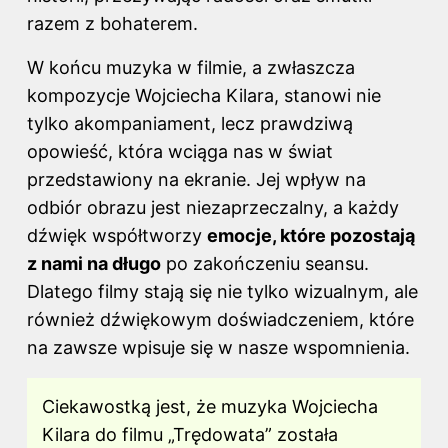
razem z bohaterem.
W końcu muzyka w filmie, a zwłaszcza
kompozycje Wojciecha Kilara, stanowi nie
tylko akompaniament, lecz prawdziwą
opowieść, która wciąga nas w świat
przedstawiony na ekranie. Jej wpływ na
odbiór obrazu jest niezaprzeczalny, a każdy
dźwięk współtworzy
emocje, które pozostają
z nami na długo
po zakończeniu seansu.
Dlatego filmy stają się nie tylko wizualnym, ale
również dźwiękowym doświadczeniem, które
na zawsze wpisuje się w nasze wspomnienia.
Ciekawostką jest, że muzyka Wojciecha
Kilara do filmu „Trędowata” została