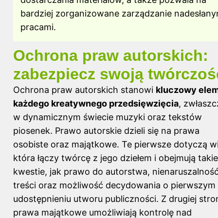
bardziej zorganizowane zarządzanie nadesłany
pracami.
Ochrona praw autorskich:
zabezpiecz swoją twórczoś
Ochrona praw autorskich stanowi
kluczowy ele
każdego kreatywnego przedsięwzięcia
, zwłaszc
w dynamicznym świecie muzyki oraz tekstów
piosenek. Prawo autorskie dzieli się na prawa
osobiste oraz majątkowe. Te pierwsze dotyczą wi
która łączy twórcę z jego dziełem i obejmują takie
kwestie, jak prawo do autorstwa, nienaruszalnoś
treści oraz możliwość decydowania o pierwszym
udostępnieniu utworu publiczności. Z drugiej stro
prawa majątkowe umożliwiają kontrolę nad