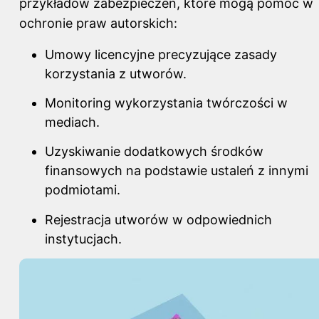
przykładów zabezpieczeń, które mogą pomóc w
ochronie praw autorskich:
Umowy licencyjne precyzujące zasady
korzystania z utworów.
Monitoring wykorzystania twórczości w
mediach.
Uzyskiwanie dodatkowych środków
finansowych na podstawie ustaleń z innymi
podmiotami.
Rejestracja utworów w odpowiednich
instytucjach.