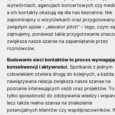
wytwórniach, agencjach koncertowych czy medi
a ich kontakty okazują się dla nas bezcenne. Nie
zapominajmy o wizytówkach oraz przygotowan
zwięzłym opisie – „elevator pitch” – tego, czym si
zajmujemy, ponieważ takie przygotowanie znacz
zwiększa nasze szanse na zapamiętanie przez
rozmówców.
Budowanie sieci kontaktów to proces wymagają
konsekwencji i aktywności.
Spotkanie z jednym
człowiekiem otwiera drogę do kolejnych, a każda
nawiązywana relacja zwiększa nasze szanse na
poznanie interesujących osób oraz projektów. To
tylko sposobność do zdobywania wiedzy i wsparc
lecz także realna szansa na znalezienie
potencjalnych klientów czy współpracowników. 