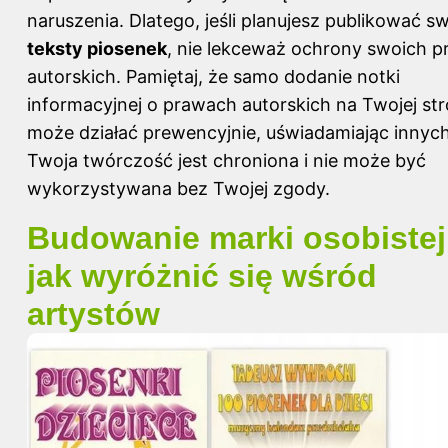
naruszenia. Dlatego, jeśli planujesz publikować s
teksty piosenek
, nie lekceważ ochrony swoich p
autorskich. Pamiętaj, że samo dodanie notki
informacyjnej o prawach autorskich na Twojej str
może działać prewencyjnie, uświadamiając innych
Twoja twórczość jest chroniona i nie może być
wykorzystywana bez Twojej zgody.
Budowanie marki osobistej
jak wyróżnić się wśród
artystów