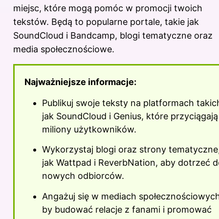
miejsc, które mogą pomóc w promocji twoich
tekstów. Będą to popularne portale, takie jak
SoundCloud i Bandcamp, blogi tematyczne oraz
media społecznościowe.
Najważniejsze informacje:
Publikuj swoje teksty na platformach takic
jak SoundCloud i Genius, które przyciągają
miliony użytkowników.
Wykorzystaj blogi oraz strony tematyczne
jak Wattpad i ReverbNation, aby dotrzeć 
nowych odbiorców.
Angażuj się w mediach społecznościowych
by budować relacje z fanami i promować