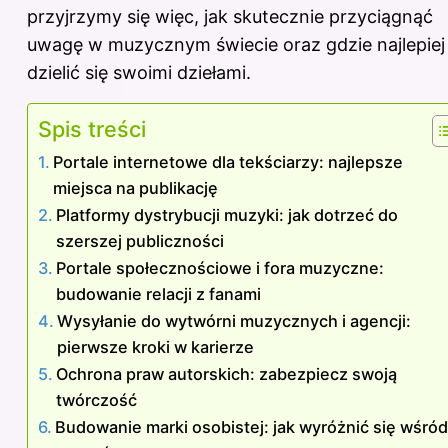
przyjrzymy się więc, jak skutecznie przyciągnąć
uwagę w muzycznym świecie oraz gdzie najlepiej
dzielić się swoimi dziełami.
Spis treści
Portale internetowe dla tekściarzy: najlepsze
miejsca na publikację
Platformy dystrybucji muzyki: jak dotrzeć do
szerszej publiczności
Portale społecznościowe i fora muzyczne:
budowanie relacji z fanami
Wysyłanie do wytwórni muzycznych i agencji:
pierwsze kroki w karierze
Ochrona praw autorskich: zabezpiecz swoją
twórczość
Budowanie marki osobistej: jak wyróżnić się wśró