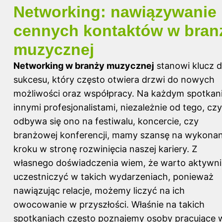
Networking: nawiązywanie
cennych kontaktów w bran
muzycznej
Networking w branży muzycznej
stanowi klucz 
sukcesu, który często otwiera drzwi do nowych
możliwości oraz współpracy. Na każdym spotkani
innymi profesjonalistami, niezależnie od tego, czy
odbywa się ono na festiwalu, koncercie, czy
branżowej konferencji, mamy szansę na wykonan
kroku w stronę rozwinięcia naszej kariery. Z
własnego doświadczenia wiem, że warto aktywni
uczestniczyć w takich wydarzeniach, ponieważ
nawiązując relacje, możemy liczyć na ich
owocowanie w przyszłości. Właśnie na takich
spotkaniach często poznajemy osoby pracujące 