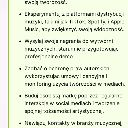
swoją twórczość.
Eksperymentuj z platformami dystrybucji
muzyki, takimi jak TikTok, Spotify, i Apple
Music, aby zwiększyć swoją widoczność.
Wysyłaj swoje nagrania do wytwórni
muzycznych, starannie przygotowując
profesjonalne demo.
Zadbać o ochronę praw autorskich,
wykorzystując umowy licencyjne i
monitoring użycia twórczości w mediach.
Buduj osobistą markę poprzez regularne
interakcje w social mediach i tworzenie
spójnej tożsamości artystycznej.
Nawiązuj kontakty w branży muzycznej,