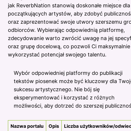
jak ReverbNation stanowią doskonałe miejsce dla
początkujących artystów, aby zdobyć publicznoś
oraz zaprezentować swoje utwory szerszemu gr
odbiorców. Wybierając odpowiednią platformę,
zdecydowanie warto zwrócić uwagę na jej specyf
oraz grupę docelową, co pozwoli Ci maksymalnie
wykorzystać potencjał swojego talentu.
Wybór odpowiedniej platformy do publikacji
tekstów piosenek może być kluczowy dla Two
sukcesu artystycznego. Nie bój się
eksperymentować i korzystać z różnych
możliwości, aby dotrzeć do szerszej publicznoś
Nazwa portalu
Opis
Liczba użytkowników/odwied