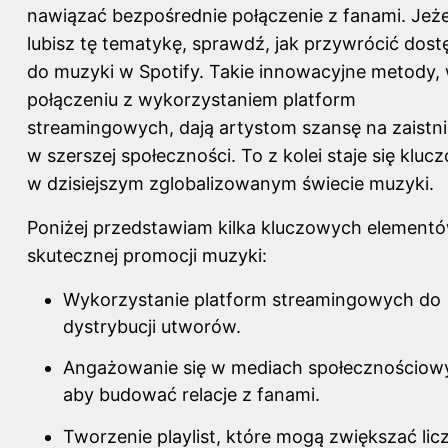
nawiązać bezpośrednie połączenie z fanami. Jeże
lubisz tę tematykę, sprawdź,
jak przywrócić dost
do muzyki w Spotify
. Takie innowacyjne metody,
połączeniu z wykorzystaniem platform
streamingowych, dają artystom szansę na zaistni
w szerszej społeczności. To z kolei staje się kluc
w dzisiejszym zglobalizowanym świecie muzyki.
Poniżej przedstawiam kilka kluczowych element
skutecznej promocji muzyki:
Wykorzystanie platform streamingowych do
dystrybucji utworów.
Angażowanie się w mediach społecznościow
aby budować relacje z fanami.
Tworzenie playlist, które mogą zwiększać lic