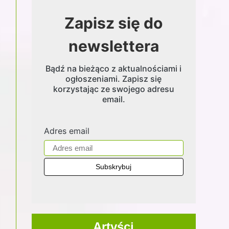
Zapisz się do
newslettera
Bądź na bieżąco z aktualnościami i
ogłoszeniami. Zapisz się
korzystając ze swojego adresu
email.
Adres email
Artyści