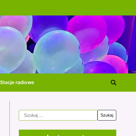
Stacje radiowe