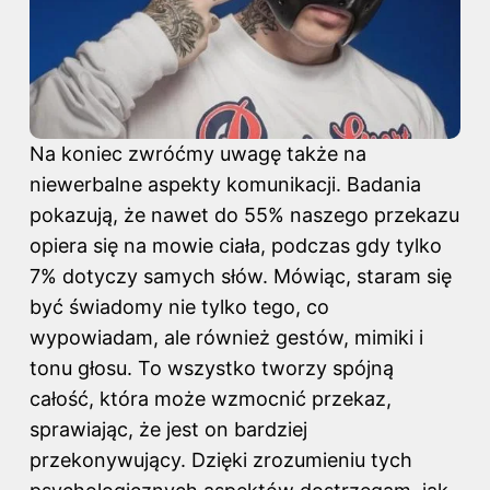
Na koniec zwróćmy uwagę także na
niewerbalne aspekty komunikacji. Badania
pokazują, że nawet do 55% naszego przekazu
opiera się na mowie ciała, podczas gdy tylko
7% dotyczy samych słów. Mówiąc, staram się
być świadomy nie tylko tego, co
wypowiadam, ale również gestów, mimiki i
tonu głosu. To wszystko tworzy spójną
całość, która może wzmocnić przekaz,
sprawiając, że jest on bardziej
przekonywujący. Dzięki zrozumieniu tych