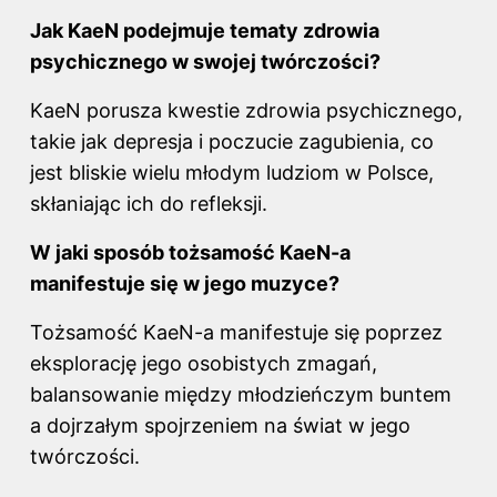
Jak KaeN podejmuje tematy zdrowia
psychicznego w swojej twórczości?
KaeN porusza kwestie zdrowia psychicznego,
takie jak depresja i poczucie zagubienia, co
jest bliskie wielu młodym ludziom w Polsce,
skłaniając ich do refleksji.
W jaki sposób tożsamość KaeN-a
manifestuje się w jego muzyce?
Tożsamość KaeN-a manifestuje się poprzez
eksplorację jego osobistych zmagań,
balansowanie między młodzieńczym buntem
a dojrzałym spojrzeniem na świat w jego
twórczości.