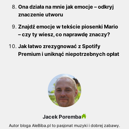
Ona działa na mnie jak emocje – odkryj
znaczenie utworu
Znajdź emocje w tekście piosenki Mario
– czy ty wiesz, co naprawdę znaczy?
Jak łatwo zrezygnować z Spotify
Premium i uniknąć niepotrzebnych opłat
Jacek Poremba
Autor bloga AleBiba.pl to pasjonat muzyki i dobrej zabawy.