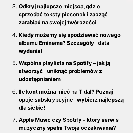
Odkryj najlepsze miejsca, gdzie
sprzedać teksty piosenek i zacząć
zarabiać na swojej twórczości
Kiedy możemy się spodziewać nowego
albumu Eminema? Szczegóły i data
wydania!
Wspólna playlista na Spotify – jak ją
stworzyć i uniknąć problemów z
udostępnianiem
Ile kont można mieć na Tidal? Poznaj
opcje subskrypcyjne i wybierz najlepszą
dla siebie!
Apple Music czy Spotify – który serwis
muzyczny spełni Twoje oczekiwania?