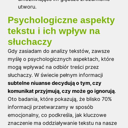
utworu.
Psychologiczne aspekty
tekstu i ich wpływ na
słuchaczy
Gdy zasiadam do analizy tekstów, zawsze
myślę o psychologicznych aspektach, które
mogą wpływać na odbiór treści przez
słuchaczy. W świecie pełnym informacji
subtelne niuanse decydują o tym, czy
komunikat przyjmują, czy może go ignorują
.
Oto badania, które pokazują, że blisko 70%
informacji przetwarzamy w sposób
emocjonalny, co podkreśla, jak kluczowe
znaczenie ma oddziaływanie tekstu na nasze