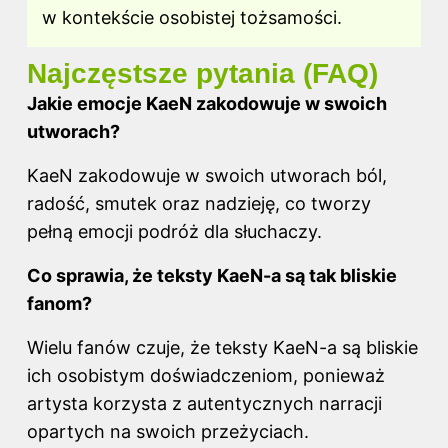
w kontekście osobistej tożsamości.
Najczęstsze pytania (FAQ)
Jakie emocje KaeN zakodowuje w swoich
utworach?
KaeN zakodowuje w swoich utworach ból,
radość, smutek oraz nadzieję, co tworzy
pełną emocji podróż dla słuchaczy.
Co sprawia, że teksty KaeN-a są tak bliskie
fanom?
Wielu fanów czuje, że teksty KaeN-a są bliskie
ich osobistym doświadczeniom, ponieważ
artysta korzysta z autentycznych narracji
opartych na swoich przeżyciach.