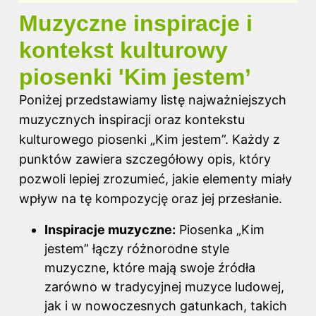
Muzyczne inspiracje i
kontekst kulturowy
piosenki 'Kim jestem’
Poniżej przedstawiamy listę najważniejszych
muzycznych inspiracji oraz kontekstu
kulturowego piosenki „Kim jestem”. Każdy z
punktów zawiera szczegółowy opis, który
pozwoli lepiej zrozumieć, jakie elementy miały
wpływ na tę kompozycję oraz jej przesłanie.
Inspiracje muzyczne:
Piosenka „Kim
jestem” łączy różnorodne style
muzyczne, które mają swoje źródła
zarówno w tradycyjnej muzyce ludowej,
jak i w nowoczesnych gatunkach, takich