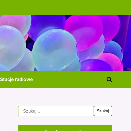
Stacje radiowe