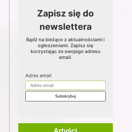
Zapisz się do
newslettera
Bądź na bieżąco z aktualnościami i
ogłoszeniami. Zapisz się
korzystając ze swojego adresu
email.
Adres email
Artyści