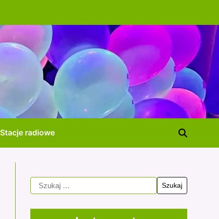
Stacje radiowe