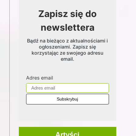
Zapisz się do
newslettera
Bądź na bieżąco z aktualnościami i
ogłoszeniami. Zapisz się
korzystając ze swojego adresu
email.
Adres email
Artyści