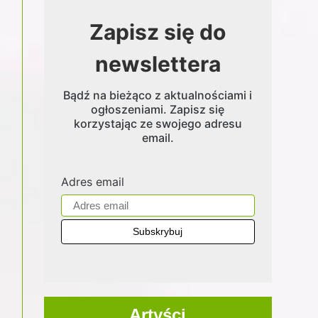
Zapisz się do
newslettera
Bądź na bieżąco z aktualnościami i
ogłoszeniami. Zapisz się
korzystając ze swojego adresu
email.
Adres email
Artyści