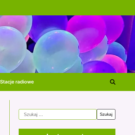
Stacje radiowe