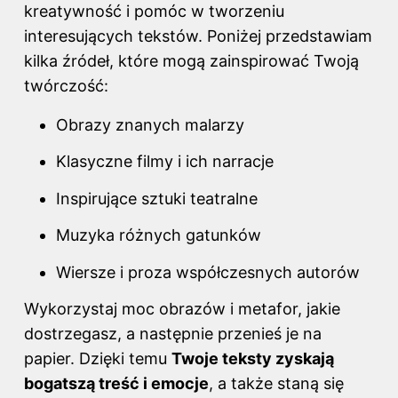
kreatywność i pomóc w tworzeniu
interesujących tekstów. Poniżej przedstawiam
kilka źródeł, które mogą zainspirować Twoją
twórczość:
Obrazy znanych malarzy
Klasyczne filmy i ich narracje
Inspirujące sztuki teatralne
Muzyka różnych gatunków
Wiersze i proza współczesnych autorów
Wykorzystaj moc obrazów i metafor, jakie
dostrzegasz, a następnie przenieś je na
papier. Dzięki temu
Twoje teksty zyskają
bogatszą treść i emocje
, a także staną się