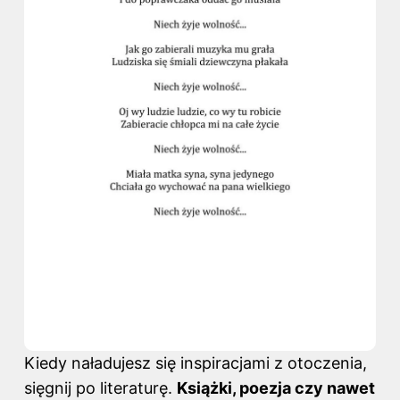
Kiedy naładujesz się inspiracjami z otoczenia,
sięgnij po literaturę.
Książki, poezja czy nawet