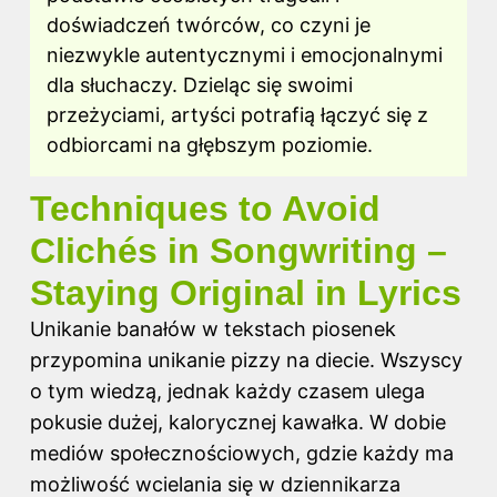
doświadczeń twórców, co czyni je
niezwykle autentycznymi i emocjonalnymi
dla słuchaczy. Dzieląc się swoimi
przeżyciami, artyści potrafią łączyć się z
odbiorcami na głębszym poziomie.
Techniques to Avoid
Clichés in Songwriting –
Staying Original in Lyrics
Unikanie banałów
w tekstach
piosenek
przypomina unikanie pizzy na diecie. Wszyscy
o tym wiedzą, jednak każdy czasem ulega
pokusie dużej, kalorycznej kawałka. W dobie
mediów społecznościowych, gdzie każdy ma
możliwość wcielania się w dziennikarza