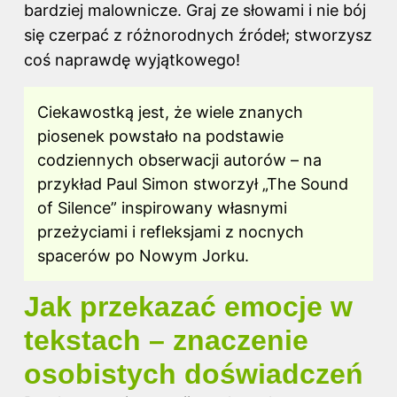
bardziej malownicze. Graj ze słowami i nie bój
się czerpać z różnorodnych źródeł; stworzysz
coś naprawdę wyjątkowego!
Ciekawostką jest, że wiele znanych
piosenek powstało na podstawie
codziennych obserwacji autorów – na
przykład Paul Simon stworzył „The Sound
of Silence” inspirowany własnymi
przeżyciami i refleksjami z nocnych
spacerów po Nowym Jorku.
Jak przekazać emocje w
tekstach – znaczenie
osobistych doświadczeń