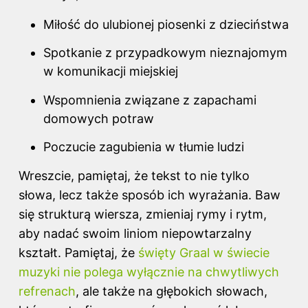
Miłość do ulubionej piosenki z dzieciństwa
Spotkanie z przypadkowym nieznajomym
w komunikacji miejskiej
Wspomnienia związane z zapachami
domowych potraw
Poczucie zagubienia w tłumie ludzi
Wreszcie, pamiętaj, że tekst to nie tylko
słowa, lecz także sposób ich wyrażania. Baw
się strukturą wiersza, zmieniaj rymy i rytm,
aby nadać swoim liniom niepowtarzalny
kształt. Pamiętaj, że
święty Graal w świecie
muzyki nie polega wyłącznie na chwytliwych
refrenach
, ale także na głębokich słowach,