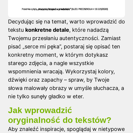
Decydując się na temat, warto wprowadzić do
tekstu
konkretne detale
, które nadadzą
Twojemu przesłaniu autentyczności. Zamiast
pisać „serce mi pęka”, postaraj się opisać ten
konkretny moment, w którym dotykasz
starego zdjęcia, a nagle wszystkie
wspomnienia wracają. Wykorzystaj kolory,
dźwięki oraz zapachy – spraw, by Twoje
słowa malowały obrazy w umyśle słuchacza, a
nie tylko sunęły gładko w eter.
Jak wprowadzić
oryginalność do tekstów?
Aby znaleźć inspiracje, spoglądaj w nietypowe