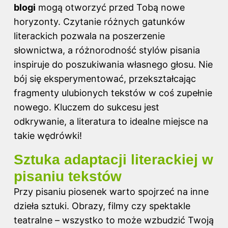
blogi
mogą otworzyć przed Tobą nowe
horyzonty. Czytanie różnych gatunków
literackich pozwala na poszerzenie
słownictwa, a różnorodność stylów pisania
inspiruje do poszukiwania własnego głosu. Nie
bój się eksperymentować, przekształcając
fragmenty ulubionych tekstów w coś zupełnie
nowego. Kluczem do sukcesu jest
odkrywanie, a literatura to idealne miejsce na
takie wędrówki!
Sztuka adaptacji literackiej w
pisaniu tekstów
Przy pisaniu piosenek warto spojrzeć na inne
dzieła sztuki. Obrazy, filmy czy spektakle
teatralne – wszystko to może wzbudzić Twoją