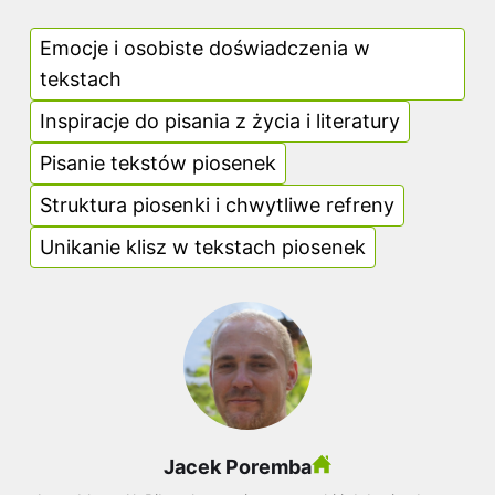
Emocje i osobiste doświadczenia w
tekstach
Inspiracje do pisania z życia i literatury
Pisanie tekstów piosenek
Struktura piosenki i chwytliwe refreny
Unikanie klisz w tekstach piosenek
Jacek Poremba