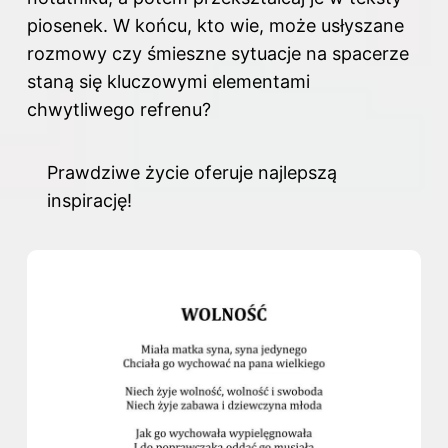
piosenek. W końcu, kto wie, może usłyszane
rozmowy czy śmieszne sytuacje na spacerze
staną się kluczowymi elementami
chwytliwego refrenu?
Prawdziwe życie oferuje najlepszą
inspirację!