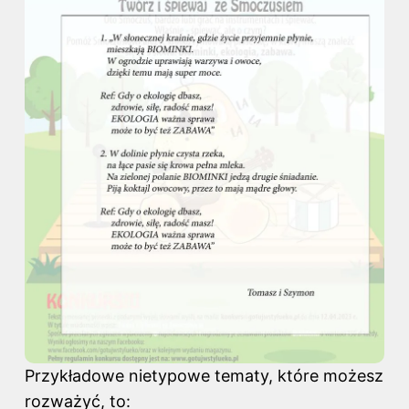
Przykładowe nietypowe tematy, które możesz
rozważyć, to: