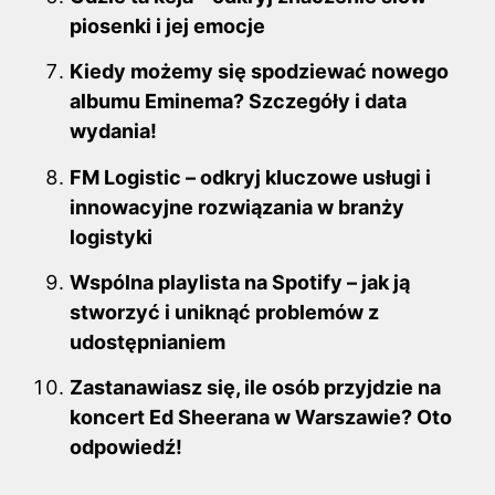
piosenki i jej emocje
Kiedy możemy się spodziewać nowego
albumu Eminema? Szczegóły i data
wydania!
FM Logistic – odkryj kluczowe usługi i
innowacyjne rozwiązania w branży
logistyki
Wspólna playlista na Spotify – jak ją
stworzyć i uniknąć problemów z
udostępnianiem
Zastanawiasz się, ile osób przyjdzie na
koncert Ed Sheerana w Warszawie? Oto
odpowiedź!