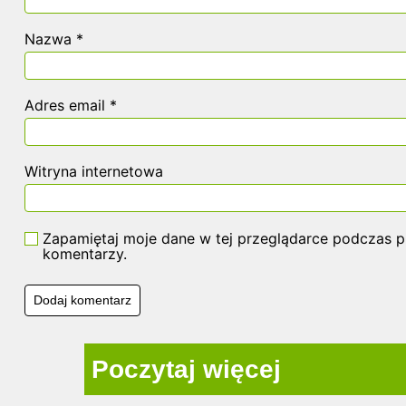
Nazwa
*
Adres email
*
Witryna internetowa
Zapamiętaj moje dane w tej przeglądarce podczas pi
komentarzy.
Poczytaj więcej