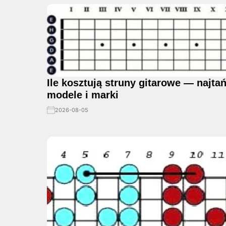
Ile kosztują struny gitarowe — najta
modele i marki
2026-08-05