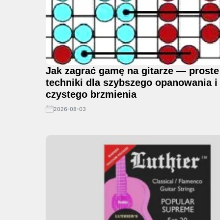
Jak zagrać gamę na gitarze — proste
techniki dla szybszego opanowania i
czystego brzmienia
2026-08-03