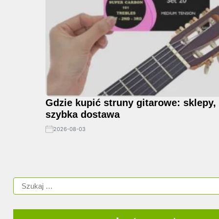
Gdzie kupić struny gitarowe: sklepy, 
szybka dostawa
2026-08-03