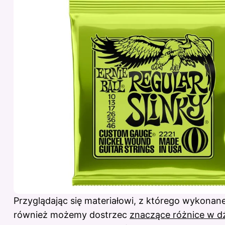
Przyglądając się materiałowi, z którego wykonane
również możemy dostrzec
znaczące różnice w d