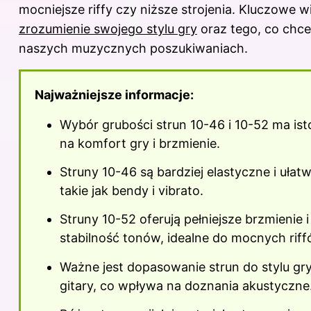
mocniejsze riffy czy niższe strojenia. Kluczowe w
zrozumienie swojego stylu gry
oraz tego, co chc
naszych muzycznych poszukiwaniach.
Najważniejsze informacje:
Wybór grubości strun 10-46 i 10-52 ma is
na komfort gry i brzmienie.
Struny 10-46 są bardziej elastyczne i ułatw
takie jak bendy i vibrato.
Struny 10-52 oferują pełniejsze brzmienie i
stabilność tonów, idealne do mocnych riff
Ważne jest dopasowanie strun do stylu gr
gitary, co wpływa na doznania akustyczne