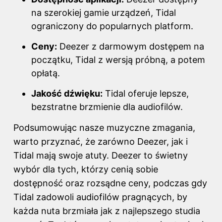
na szerokiej gamie urządzeń, Tidal
ograniczony do popularnych platform.
Ceny:
Deezer z darmowym dostępem na
początku, Tidal z wersją próbną, a potem
opłatą.
Jakość dźwięku:
Tidal oferuje lepsze,
bezstratne brzmienie dla audiofilów.
Podsumowując nasze muzyczne zmagania,
warto przyznać, że zarówno Deezer, jak i
Tidal mają swoje atuty. Deezer to świetny
wybór dla tych, którzy cenią sobie
dostępność oraz rozsądne ceny, podczas gdy
Tidal zadowoli audiofilów pragnących, by
każda nuta brzmiała jak z najlepszego studia