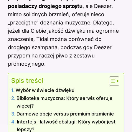
posiadaczy drogiego sprzętu
, ale Deezer,
mimo solidnych brzmień, oferuje nieco
„przeciętne” doznania muzyczne. Dlatego,
jeżeli dla Ciebie jakość dźwięku ma ogromne
znaczenie, Tidal można porównać do
drogiego szampana, podczas gdy Deezer
przypomina raczej piwo z zestawu
promocyjnego.
Spis treści
Wybór w świecie dźwięku
Biblioteka muzyczna: Który serwis oferuje
więcej?
Darmowe opcje versus premium brzmienie
Interfejs i łatwość obsługi: Który wybór jest
lepszy?