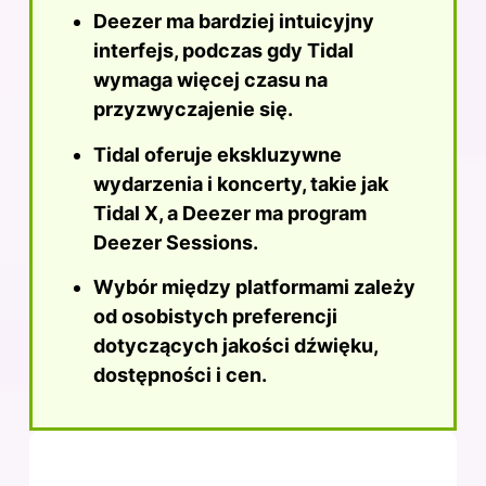
Deezer ma bardziej intuicyjny
interfejs, podczas gdy Tidal
wymaga więcej czasu na
przyzwyczajenie się.
Tidal oferuje ekskluzywne
wydarzenia i koncerty, takie jak
Tidal X, a Deezer ma program
Deezer Sessions.
Wybór między platformami zależy
od osobistych preferencji
dotyczących jakości dźwięku,
dostępności i cen.