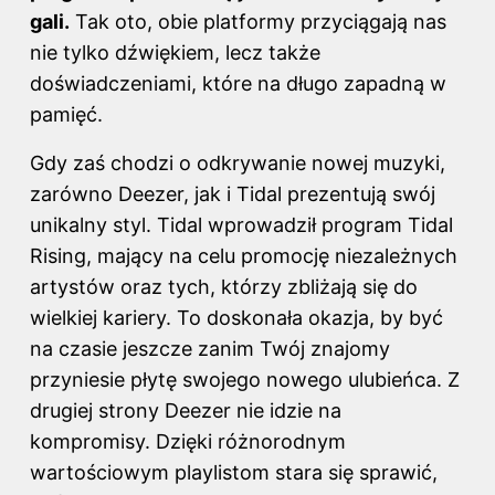
gali.
Tak oto, obie platformy przyciągają nas
nie tylko dźwiękiem, lecz także
doświadczeniami, które na długo zapadną w
pamięć.
Gdy zaś chodzi o odkrywanie nowej muzyki,
zarówno Deezer, jak
i Tidal
prezentują swój
unikalny styl. Tidal wprowadził program Tidal
Rising, mający na celu promocję niezależnych
artystów oraz tych, którzy zbliżają się do
wielkiej kariery. To doskonała okazja, by być
na czasie jeszcze zanim Twój znajomy
przyniesie płytę swojego nowego ulubieńca. Z
drugiej strony Deezer nie idzie na
kompromisy. Dzięki różnorodnym
wartościowym playlistom stara się sprawić,