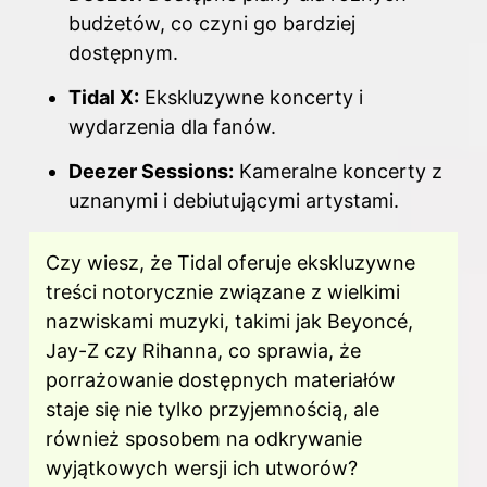
budżetów, co czyni go bardziej
dostępnym.
Tidal X:
Ekskluzywne koncerty i
wydarzenia dla fanów.
Deezer Sessions:
Kameralne koncerty z
uznanymi i debiutującymi artystami.
Czy wiesz, że Tidal oferuje ekskluzywne
treści notorycznie związane z wielkimi
nazwiskami muzyki, takimi jak Beyoncé,
Jay-Z czy Rihanna, co sprawia, że
porrażowanie dostępnych materiałów
staje się nie tylko przyjemnością, ale
również sposobem na odkrywanie
wyjątkowych wersji ich utworów?