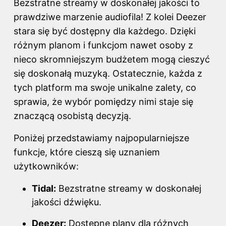
Bezstratne streamy w doskonałej jakości to
prawdziwe marzenie audiofila! Z kolei Deezer
stara się być dostępny dla każdego. Dzięki
różnym planom i funkcjom nawet osoby z
nieco skromniejszym budżetem mogą cieszyć
się doskonałą muzyką. Ostatecznie, każda z
tych platform ma swoje unikalne zalety, co
sprawia, że wybór pomiędzy nimi staje się
znaczącą osobistą decyzją.
Poniżej przedstawiamy najpopularniejsze
funkcje, które cieszą się uznaniem
użytkowników:
Tidal:
Bezstratne streamy w doskonałej
jakości dźwięku.
Deezer:
Dostępne plany dla różnych