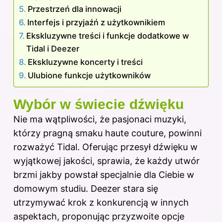
Przestrzeń dla innowacji
Interfejs i przyjaźń z użytkownikiem
Ekskluzywne treści i funkcje dodatkowe w
Tidal i Deezer
Ekskluzywne koncerty i treści
Ulubione funkcje użytkowników
Wybór w świecie dźwięku
Nie ma wątpliwości, że pasjonaci muzyki,
którzy pragną smaku haute couture, powinni
rozważyć Tidal. Oferując przesył dźwięku w
wyjątkowej jakości, sprawia, że każdy utwór
brzmi jakby powstał specjalnie dla Ciebie w
domowym studiu. Deezer stara się
utrzymywać krok z konkurencją w innych
aspektach, proponując przyzwoite opcje