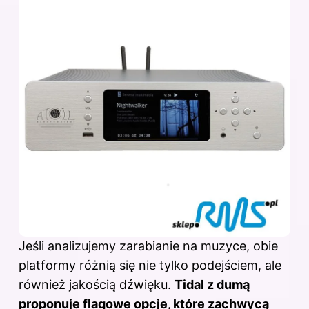
Jeśli analizujemy zarabianie na muzyce, obie
platformy różnią się nie tylko podejściem, ale
również jakością dźwięku.
Tidal z dumą
proponuje flagowe opcje, które zachwycą