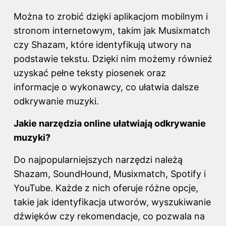
Można to zrobić dzięki aplikacjom mobilnym i
stronom internetowym, takim jak Musixmatch
czy Shazam, które identyfikują utwory na
podstawie tekstu. Dzięki nim możemy również
uzyskać pełne teksty piosenek oraz
informacje o wykonawcy, co ułatwia dalsze
odkrywanie muzyki.
Jakie narzędzia online ułatwiają odkrywanie
muzyki?
Do najpopularniejszych narzędzi należą
Shazam, SoundHound, Musixmatch, Spotify i
YouTube. Każde z nich oferuje różne opcje,
takie jak identyfikacja utworów, wyszukiwanie
dźwięków czy rekomendacje, co pozwala na