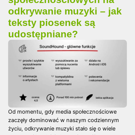
odkrywanie muzyki – jak
teksty piosenek są
udostępniane?
Od momentu, gdy media społecznościowe
zaczęły dominować w naszym codziennym
życiu, odkrywanie muzyki stało się o wiele