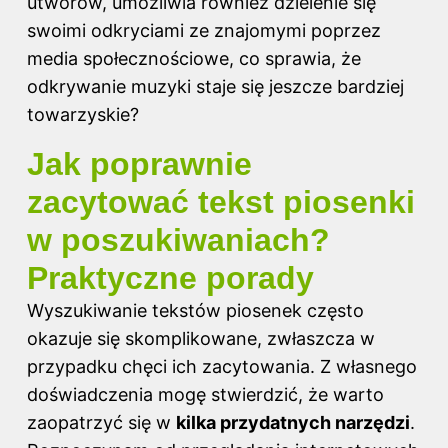
utworów, umożliwia również dzielenie się
swoimi odkryciami ze znajomymi poprzez
media społecznościowe, co sprawia, że
odkrywanie muzyki staje się jeszcze bardziej
towarzyskie?
Jak poprawnie
zacytować tekst piosenki
w poszukiwaniach?
Praktyczne porady
Wyszukiwanie tekstów piosenek często
okazuje się skomplikowane, zwłaszcza w
przypadku chęci ich zacytowania. Z własnego
doświadczenia mogę stwierdzić, że warto
zaopatrzyć się w
kilka przydatnych narzędzi
.