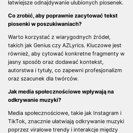
łatwiejsze odnajdywanie ulubionych piosenek.
Co zrobić, aby poprawnie zacytować tekst
piosenki w poszukiwaniach?
Warto korzystać z wiarygodnych źródeł,
takich jak Genius czy AZLyrics. Kluczowe jest
również, aby cytować konkretne fragmenty w
jasny sposób oraz dodawać kontekst,
autorstwa i tytuły, co zapewni profesjonalizm
oraz szacunek dla twórców.
Jak media społecznościowe wpływają na
odkrywanie muzyki?
Media społecznościowe, takie jak Instagram i
TikTok, znacznie ułatwiają odkrywanie muzyki
poprzez viralowe trendy i interakcje między