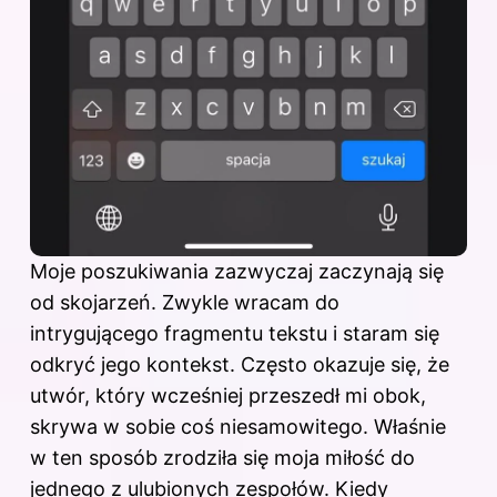
Moje poszukiwania zazwyczaj zaczynają się
od skojarzeń. Zwykle wracam do
intrygującego fragmentu tekstu i staram się
odkryć jego kontekst. Często okazuje się, że
utwór, który wcześniej przeszedł mi obok,
skrywa w sobie coś niesamowitego. Właśnie
w ten sposób zrodziła się moja miłość do
jednego z ulubionych zespołów. Kiedy