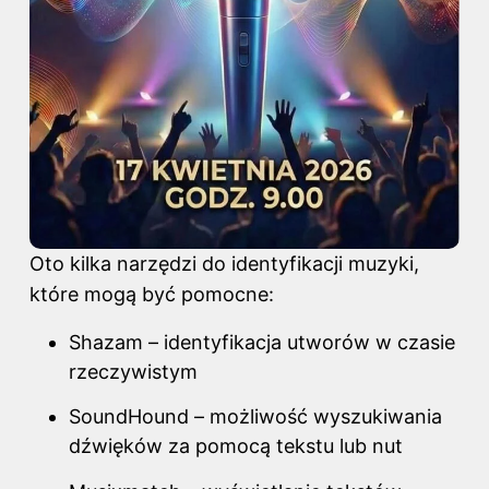
Oto kilka narzędzi do identyfikacji muzyki,
które mogą być pomocne:
Shazam – identyfikacja utworów w czasie
rzeczywistym
SoundHound – możliwość wyszukiwania
dźwięków za pomocą tekstu lub nut