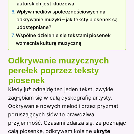
autorskich jest kluczowa
Wpływ mediów społecznościowych na
odkrywanie muzyki – jak teksty piosenek są
udostępniane?
Wspólne dzielenie się tekstami piosenek
wzmacnia kulturę muzyczną
Odkrywanie muzycznych
perełek poprzez teksty
piosenek
Kiedy już odnajdę ten jeden tekst, zwykle
zagłębiam się w całą dyskografię artysty.
Odkrywanie nowych melodii przez pryzmat
poruszających słów to prawdziwa
przyjemność. Czasami zdarza się, że poznając
całą piosenkę, odkrywam kolejne
ukryte