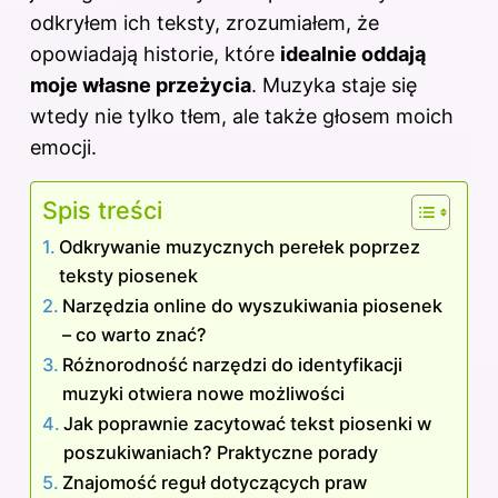
odkryłem ich teksty, zrozumiałem, że
opowiadają historie, które
idealnie oddają
moje własne przeżycia
. Muzyka staje się
wtedy nie tylko tłem, ale także głosem moich
emocji.
Spis treści
Odkrywanie muzycznych perełek poprzez
teksty piosenek
Narzędzia online do wyszukiwania piosenek
– co warto znać?
Różnorodność narzędzi do identyfikacji
muzyki otwiera nowe możliwości
Jak poprawnie zacytować tekst piosenki w
poszukiwaniach? Praktyczne porady
Znajomość reguł dotyczących praw