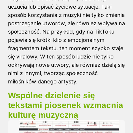
uczucia lub opisać życiowe sytuacje. Taki
sposób korzystania z muzyki nie tylko zmienia
postrzeganie utworów, ale również wpływa na
społeczność. Na przykład, gdy na TikToku
pojawia się krótki klip z emocjonalnym
fragmentem tekstu, ten moment szybko staje
się viralowy. W ten sposób ludzie nie tylko
odkrywają nowe utwory, ale również dzielą się
nimi z innymi, tworząc społeczność
miłośników danego artysty.
Wspólne dzielenie się
tekstami piosenek wzmacnia
kulturę muzyczną