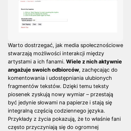
Warto dostrzegać, jak media społecznościowe
stwarzają możliwości interakcji między
artystami a ich fanami.
Wiele z nich aktywnie
angażuje swoich odbiorców
, zachęcając do
komentowania i udostępniania ulubionych
fragmentów tekstów. Dzięki temu teksty
piosenek zyskują nowy wymiar – przestają
być jedynie słowami na papierze i stają się
integralną częścią codziennego języka.
Przykłady z życia pokazują, że to właśnie fani
często przyczyniają się do ogromnej