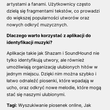
artystami a fanami. Użytkownicy często
dzielą się fragmentami tekstów, co prowadzi
do większej popularności utworów oraz
nowych odkryć muzycznych.
Dlaczego warto korzystać z aplikacji do
identyfikacji muzyki?
Aplikacje takie jak Shazam i SoundHound nie
tylko identyfikują utwory, ale również
umożliwiają organizację ulubionych hitów w
jednym miejscu. Dzięki nim można szybko i
łatwo odnaleźć piosenki, które wpadają w
ucho, oraz odkryć nowe melodie, które mogą
stać się naszymi ulubionymi.
Tagi:
Wyszukiwanie piosenek online, Jak