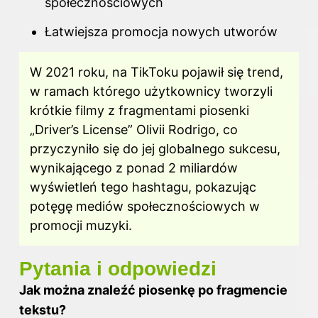
społecznościowych
Łatwiejsza promocja nowych utworów
W 2021 roku, na TikToku pojawił się trend,
w ramach którego użytkownicy tworzyli
krótkie filmy z fragmentami piosenki
„Driver’s License” Olivii Rodrigo, co
przyczyniło się do jej globalnego sukcesu,
wynikającego z ponad 2 miliardów
wyświetleń tego hashtagu, pokazując
potęgę mediów społecznościowych w
promocji muzyki.
Pytania i odpowiedzi
Jak można znaleźć piosenkę po fragmencie
tekstu?