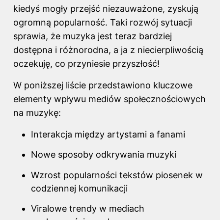
kiedyś mogły przejść niezauważone, zyskują
ogromną popularność. Taki rozwój sytuacji
sprawia, że muzyka jest teraz bardziej
dostępna i różnorodna, a ja z niecierpliwością
oczekuję, co przyniesie przyszłość!
W poniższej liście przedstawiono kluczowe
elementy wpływu mediów społecznościowych
na muzykę:
Interakcja między artystami a fanami
Nowe sposoby odkrywania muzyki
Wzrost popularności tekstów piosenek w
codziennej komunikacji
Viralowe trendy w mediach