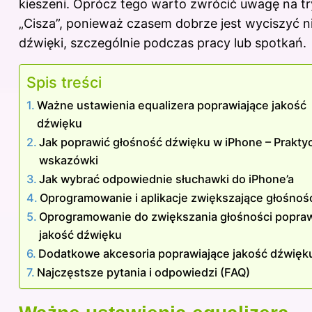
kieszeni. Oprócz tego warto zwrócić uwagę na t
„Cisza”, ponieważ czasem dobrze jest wyciszyć n
dźwięki, szczególnie podczas pracy lub spotkań.
Spis treści
Ważne ustawienia equalizera poprawiające jakość
dźwięku
Jak poprawić głośność dźwięku w iPhone – Prakty
wskazówki
Jak wybrać odpowiednie słuchawki do iPhone’a
Oprogramowanie i aplikacje zwiększające głośnoś
Oprogramowanie do zwiększania głośności popra
jakość dźwięku
Dodatkowe akcesoria poprawiające jakość dźwięk
Najczęstsze pytania i odpowiedzi (FAQ)