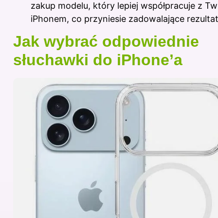
zakup modelu, który lepiej współpracuje z T
iPhonem, co przyniesie zadowalające rezultat
Jak wybrać odpowiednie
słuchawki do iPhone’a