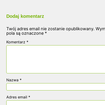
Dodaj komentarz
Twój adres email nie zostanie opublikowany.
Wym
pola są oznaczone
*
Komentarz
*
Nazwa
*
Adres email
*