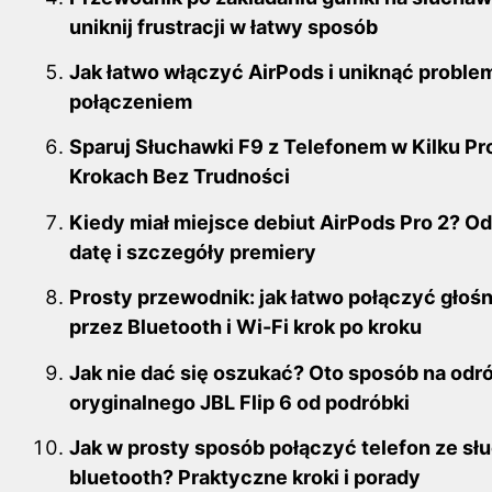
uniknij frustracji w łatwy sposób
Jak łatwo włączyć AirPods i uniknąć proble
połączeniem
Sparuj Słuchawki F9 z Telefonem w Kilku Pr
Krokach Bez Trudności
Kiedy miał miejsce debiut AirPods Pro 2? Od
datę i szczegóły premiery
Prosty przewodnik: jak łatwo połączyć głośn
przez Bluetooth i Wi-Fi krok po kroku
Jak nie dać się oszukać? Oto sposób na odr
oryginalnego JBL Flip 6 od podróbki
Jak w prosty sposób połączyć telefon ze s
bluetooth? Praktyczne kroki i porady