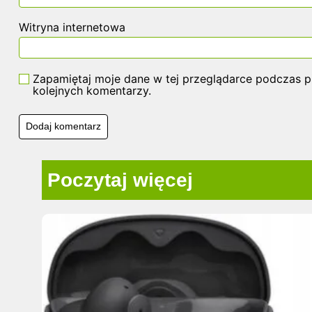
Witryna internetowa
Zapamiętaj moje dane w tej przeglądarce podczas p
kolejnych komentarzy.
Poczytaj więcej