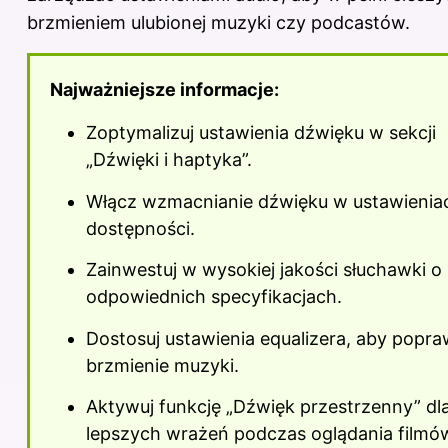
brzmieniem ulubionej muzyki czy podcastów.
Najważniejsze informacje:
Zoptymalizuj ustawienia dźwięku w sekcji
„Dźwięki i haptyka”.
Włącz wzmacnianie dźwięku w ustawienia
dostępności.
Zainwestuj w wysokiej jakości słuchawki o
odpowiednich specyfikacjach.
Dostosuj ustawienia equalizera, aby popra
brzmienie muzyki.
Aktywuj funkcję „Dźwięk przestrzenny” dl
lepszych wrażeń podczas oglądania filmó